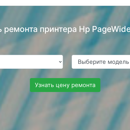
ь ремонта принтера Hp PageWide
Узнать цену ремонта