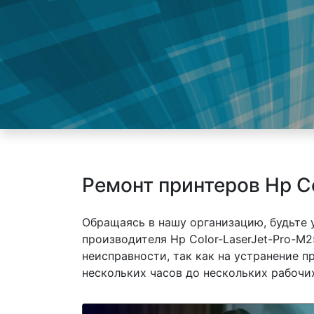
Ремонт принтеров Hp C
Обращаясь в нашу организацию, будьте
производителя Hp Color-LaserJet-Pro-M
неисправности, так как на устранение 
нескольких часов до нескольких рабочих