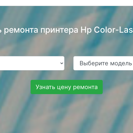
ь ремонта принтера Hp Color-La
Узнать цену ремонта