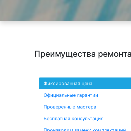
Преимущества ремонта 
Фиксированная цена
Официальные гарантии
Проверенные мастера
Бесплатная консультация
Производим замену комплектаций