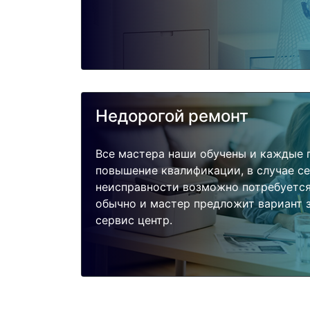
Недорогой ремонт
Все мастера наши обучены и каждые 
повышение квалификации, в случае с
неисправности возможно потребуетс
обычно и мастер предложит вариант з
сервис центр.