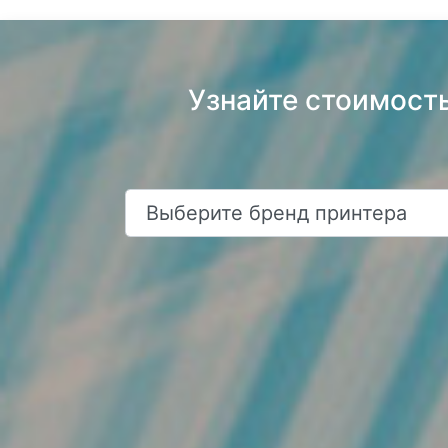
Узнайте стоимост