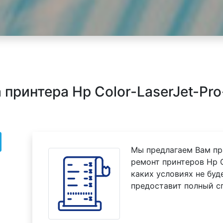
принтера Hp Color-LaserJet-Pr
Мы предлагаем Вам пр
ремонт принтеров Hp 
каких условиях не буд
предоставит полный с