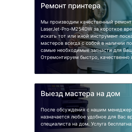
Ремонт принтера
Мы производим качественный ремонт 
LaserJet-Pro-M254DW за короткое вре
искать тот или иной инструмент поск
мастеров всегда с собой в наличии п
самые необходимые запчасти для Ваш
Отремонтируем быстро, качественно 
Выезд мастера на дом
После обсуждения с нашим менеджер
назначается любое удобное для Вас 
специалиста на дом. Услуга бесплатна