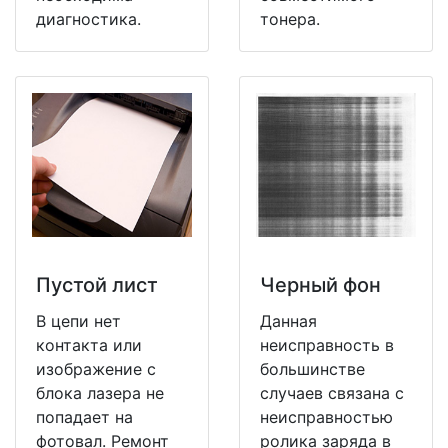
диагностика.
тонера.
Пустой лист
Черный фон
В цепи нет
Данная
контакта или
неисправность в
изображение с
большинстве
блока лазера не
случаев связана с
попадает на
неисправностью
фотовал. Ремонт
ролика заряда в