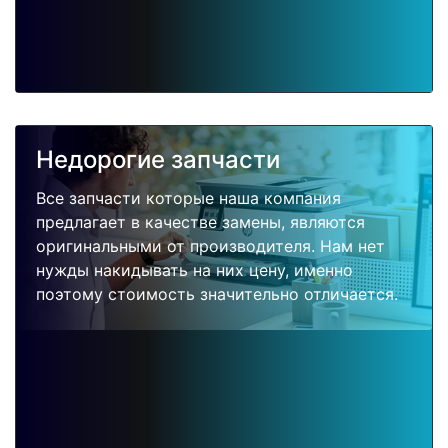
Недорогие запчасти
Все запчасти которые наша компания
предлагает в качестве замены, являются
оригинальными от производителя. Нам нет
нужды накидывать на них цену, именно
поэтому стоимость значительно отличается.