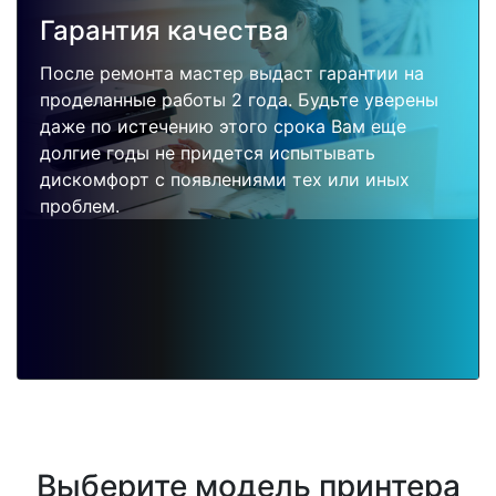
Гарантия качества
После ремонта мастер выдаст гарантии на
проделанные работы 2 года. Будьте уверены
даже по истечению этого срока Вам еще
долгие годы не придется испытывать
дискомфорт с появлениями тех или иных
проблем.
Выберите модель принтера