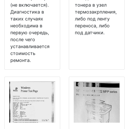
(не включается).
тонера в узел
Диагностика в
термозакрпления,
таких случаях
либо под ленту
необходима в
переноса, либо
первую очередь,
под датчики.
после чего
устанавливается
стоимость
ремонта.