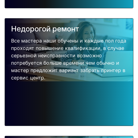
Недорогой ремонт
Все мастера наши обучены и каждые пол года
проходят повышение квалификации, в случае
серьезной неисправности возможно
потребуется больше времени чем обычно и
мастер предложит вариант забрать принтер в
сервис центр.