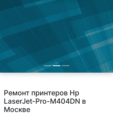
Ремонт принтеров Hp
LaserJet-Pro-M404DN в
Москве