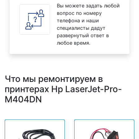
Вы можете задать любой
вопрос по номеру
телефона и наши
специалисты дадут
развернутый ответ в
любое время.
Что мы ремонтируем в
принтерах Hp LaserJet-Pro-
M404DN