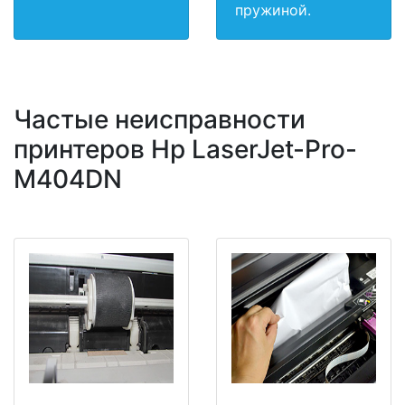
пружиной.
Частые неисправности
принтеров Hp LaserJet-Pro-
M404DN