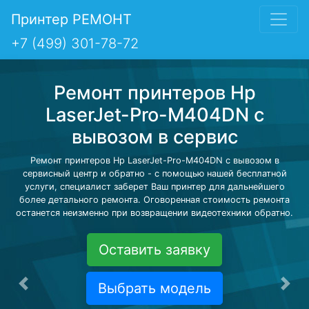
Принтер РЕМОНТ
+7 (499) 301-78-72
Ремонт принтеров Hp
LaserJet-Pro-M404DN с
вывозом в сервис
Ремонт принтеров Hp LaserJet-Pro-M404DN с вывозом в
сервисный центр и обратно - с помощью нашей бесплатной
услуги, специалист заберет Ваш принтер для дальнейшего
более детального ремонта. Оговоренная стоимость ремонта
останется неизменно при возвращении видеотехники обратно.
Оставить заявку
Выбрать модель
Предыдущая
Сле