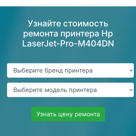
Узнайте стоимость
ремонта принтера Hp
LaserJet-Pro-M404DN
Узнать цену ремонта