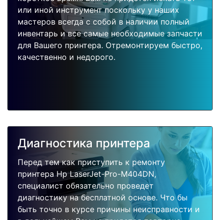
или иной инструмент поскольку у наших
мастеров всегда с собой в наличии полный
инвентарь и все самые необходимые запчасти
для Вашего принтера. Отремонтируем быстро,
качественно и недорого.
Диагностика принтера
Перед тем как приступить к ремонту
принтера Hp LaserJet-Pro-M404DN,
специалист обязательно проведет
диагностику на бесплатной основе. Что бы
быть точно в курсе причины неисправности и