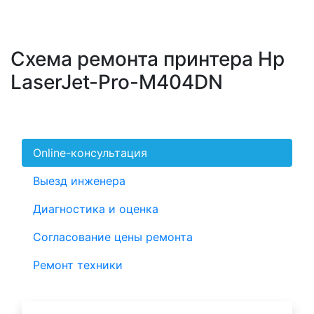
Схема ремонта принтера Hp
LaserJet-Pro-M404DN
Online-консультация
Выезд инженера
Диагностика и оценка
Согласование цены ремонта
Ремонт техники