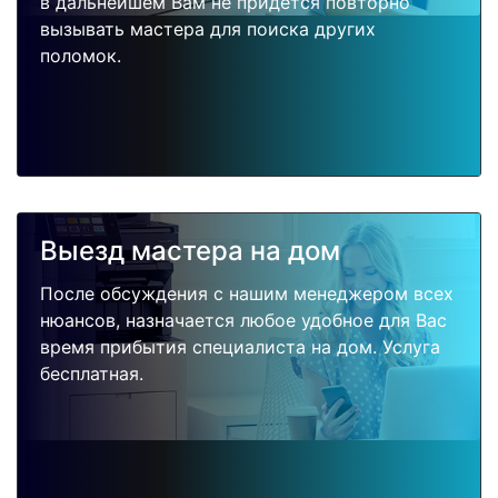
в дальнейшем Вам не придется повторно
вызывать мастера для поиска других
поломок.
Выезд мастера на дом
После обсуждения с нашим менеджером всех
нюансов, назначается любое удобное для Вас
время прибытия специалиста на дом. Услуга
бесплатная.