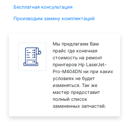
Бесплатная консультация
Производим замену комплектаций
Мы предлагаем Вам
прайс где конечная
стоимость на ремонт
принтеров Hp LaserJet-
Pro-M404DN ни при каких
условиях не будет
изменяться. Так же
мастер предоставит
полный список
замененных запчастей.