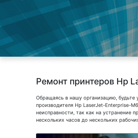
Ремонт принтеров Hp L
Обращаясь в нашу организацию, будьте
производителя Hp LaserJet-Enterprise-M
неисправности, так как на устранение 
нескольких часов до нескольких рабочих