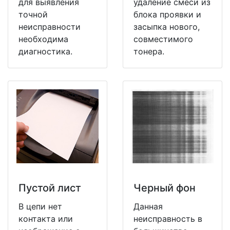
для выявления
удаление смеси из
точной
блока проявки и
неисправности
засыпка нового,
необходима
совместимого
диагностика.
тонера.
Пустой лист
Черный фон
В цепи нет
Данная
контакта или
неисправность в