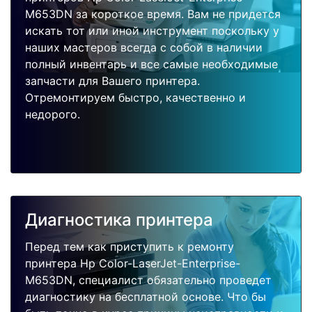
M653DN за короткое время. Вам не придется
искать тот или иной инструмент поскольку у
наших мастеров всегда с собой в наличии
полный инвентарь и все самые необходимые
запчасти для Вашего принтера.
Отремонтируем быстро, качественно и
недорого.
Диагностика принтера
Перед тем как приступить к ремонту
принтера Hp Color-LaserJet-Enterprise-
M653DN, специалист обязательно проведет
диагностику на бесплатной основе. Что бы