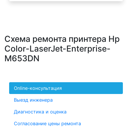
Схема ремонта принтера Hp
Color-LaserJet-Enterprise-
M653DN
Online-консультация
Выезд инженера
Диагностика и оценка
Согласование цены ремонта