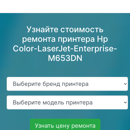
Узнайте стоимость
ремонта принтера Hp
Color-LaserJet-Enterprise-
M653DN
Узнать цену ремонта