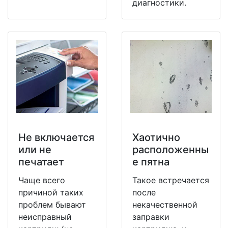
диагностики.
Не включается
Хаотично
или не
расположенны
печатает
е пятна
Чаще всего
Такое встречается
причиной таких
после
проблем бывают
некачественной
неисправный
заправки