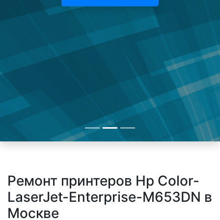
Ремонт принтеров Hp Color-
LaserJet-Enterprise-M653DN в
Москве