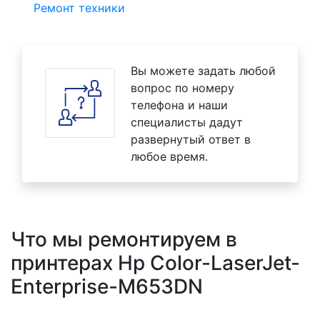
Ремонт техники
Вы можете задать любой
вопрос по номеру
телефона и наши
специалисты дадут
развернутый ответ в
любое время.
Что мы ремонтируем в
принтерах Hp Color-LaserJet-
Enterprise-M653DN