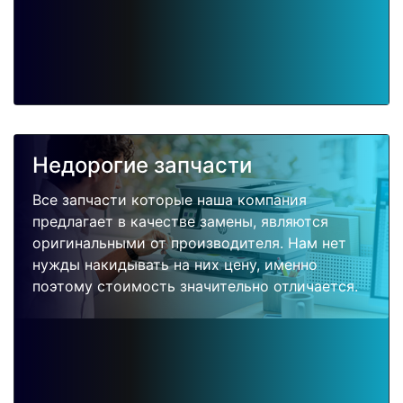
Недорогие запчасти
Все запчасти которые наша компания
предлагает в качестве замены, являются
оригинальными от производителя. Нам нет
нужды накидывать на них цену, именно
поэтому стоимость значительно отличается.