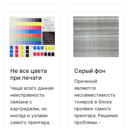
Не все цвета
Серый фон
при печати
Причиной
Чаще всего данная
являются
неисправность
несовместимость
связана с
тонеров в блоке
картриджем, но
проявки самого
иногда и узлами
принтера. Решение
самого принтера,
проблемы -