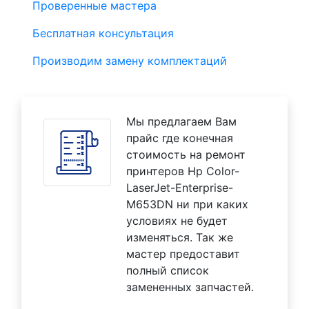
Проверенные мастера
Бесплатная консультация
Производим замену комплектаций
Мы предлагаем Вам
прайс где конечная
стоимость на ремонт
принтеров Hp Color-
LaserJet-Enterprise-
M653DN ни при каких
условиях не будет
изменяться. Так же
мастер предоставит
полный список
замененных запчастей.