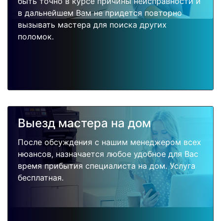
быть точно в курсе причины неисправности и
в дальнейшем Вам не придется повторно
вызывать мастера для поиска других
поломок.
Выезд мастера на дом
После обсуждения с нашим менеджером всех
нюансов, назначается любое удобное для Вас
время прибытия специалиста на дом. Услуга
бесплатная.