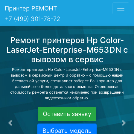
Принтер РЕМОНТ
+7 (499) 301-78-72
Ремонт принтеров Hp Color-
LaserJet-Enterprise-M653DN с
вывозом в сервис
Ремонт принтеров Hp Color-LaserJet-Enterprise-M653DN с
вывозом в сервисный центр и обратно - с помощью нашей
бесплатной услуги, специалист заберет Ваш принтер для
дальнейшего более детального ремонта. Оговоренная
стоимость ремонта останется неизменно при возвращении
видеотехники обратно.
Оставить заявку
Предыдущая
Сле
Выбрать модель