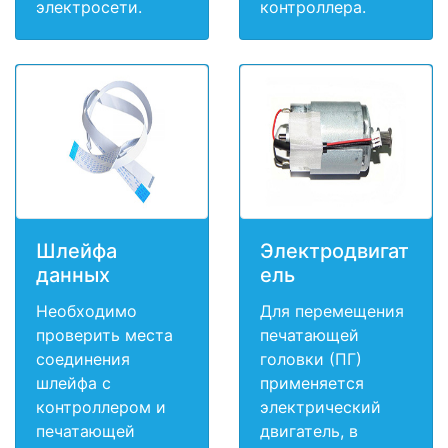
электросети.
контроллера.
Шлейфа
Электродвигат
данных
ель
Необходимо
Для перемещения
проверить места
печатающей
соединения
головки (ПГ)
шлейфа с
применяется
контроллером и
электрический
печатающей
двигатель, в