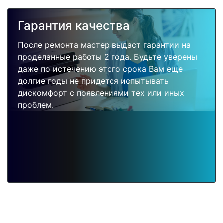
Гарантия качества
После ремонта мастер выдаст гарантии на
проделанные работы 2 года. Будьте уверены
даже по истечению этого срока Вам еще
долгие годы не придется испытывать
дискомфорт с появлениями тех или иных
проблем.