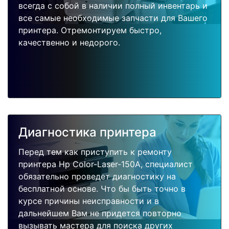
всегда с собой в наличии полный инвентарь и
все самые необходимые запчасти для Вашего
принтера. Отремонтируем быстро,
качественно и недорого.
Диагностика принтера
Перед тем как приступить к ремонту
принтера Hp Color-Laser-150A, специалист
обязательно проведет диагностику на
бесплатной основе. Что бы быть точно в
курсе причины неисправности и в
дальнейшем Вам не придется повторно
вызывать мастера для поиска других