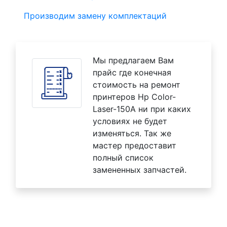
Производим замену комплектаций
Мы предлагаем Вам
прайс где конечная
стоимость на ремонт
принтеров Hp Color-
Laser-150A ни при каких
условиях не будет
изменяться. Так же
мастер предоставит
полный список
замененных запчастей.