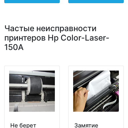
Частые неисправности
принтеров Hp Color-Laser-
150A
Не берет
Замятие