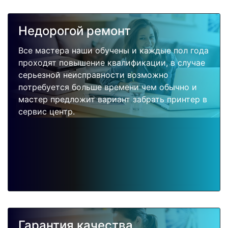
Недорогой ремонт
Все мастера наши обучены и каждые пол года
проходят повышение квалификации, в случае
серьезной неисправности возможно
потребуется больше времени чем обычно и
мастер предложит вариант забрать принтер в
сервис центр.
Гарантия качества