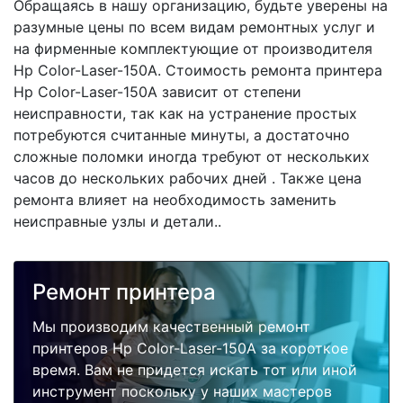
Обращаясь в нашу организацию, будьте уверены на
разумные цены по всем видам ремонтных услуг и
на фирменные комплектующие от производителя
Hp Color-Laser-150A. Стоимость ремонта принтера
Hp Color-Laser-150A зависит от степени
неисправности, так как на устранение простых
потребуются считанные минуты, а достаточно
сложные поломки иногда требуют от нескольких
часов до нескольких рабочих дней . Также цена
ремонта влияет на необходимость заменить
неисправные узлы и детали..
Ремонт принтера
Мы производим качественный ремонт
принтеров Hp Color-Laser-150A за короткое
время. Вам не придется искать тот или иной
инструмент поскольку у наших мастеров