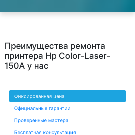
Преимущества ремонта
принтера Hp Color-Laser-
150A у нас
Фиксированная цена
Официальные гарантии
Проверенные мастера
Бесплатная консультация