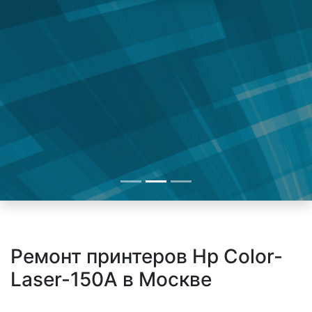
Ремонт принтеров Hp Color-
Laser-150A в Москве