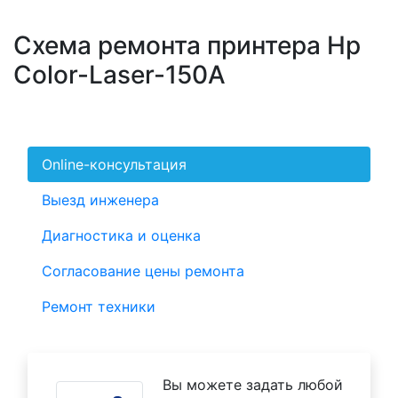
Схема ремонта принтера Hp
Color-Laser-150A
Online-консультация
Выезд инженера
Диагностика и оценка
Согласование цены ремонта
Ремонт техники
Вы можете задать любой