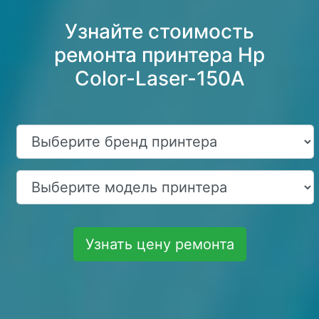
Узнайте стоимость
ремонта принтера Hp
Color-Laser-150A
Узнать цену ремонта