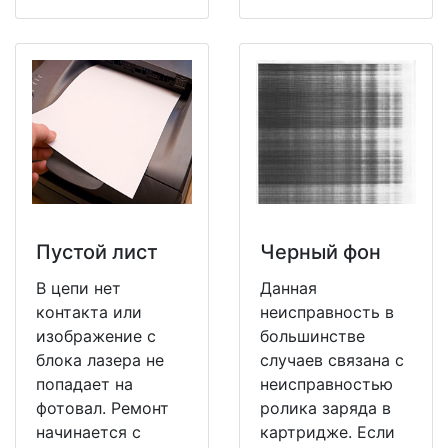
Пустой лист
Черный фон
В цепи нет
Данная
контакта или
неисправность в
изображение с
большинстве
блока лазера не
случаев связана с
попадает на
неисправностью
фотовал. Ремонт
ролика заряда в
начинается с
картридже. Если