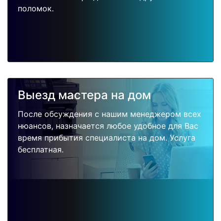
поломок.
Выезд мастера на дом
После обсуждения с нашим менеджером всех
нюансов, назначается любое удобное для Вас
время прибытия специалиста на дом. Услуга
бесплатная.