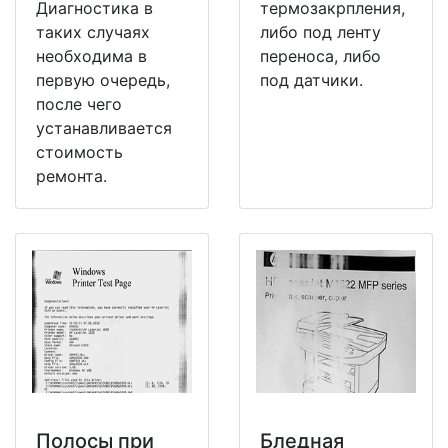
Диагностика в
термозакрпления,
таких случаях
либо под ленту
необходима в
переноса, либо
первую очередь,
под датчики.
после чего
устанавливается
стоимость
ремонта.
Полосы при
Бледная