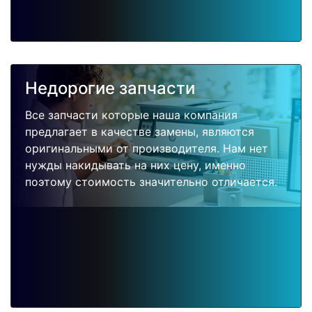
Недорогие запчасти
Все запчасти которые наша компания
предлагает в качестве замены, являются
оригинальными от производителя. Нам нет
нужды накидывать на них цену, именно
поэтому стоимость значительно отличается.