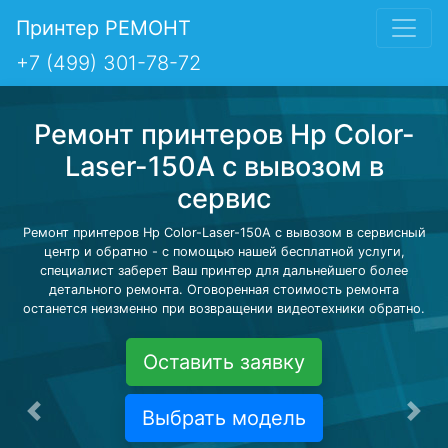
Принтер РЕМОНТ
+7 (499) 301-78-72
Ремонт принтеров Hp Color-
Laser-150A с вывозом в
сервис
Ремонт принтеров Hp Color-Laser-150A с вывозом в сервисный
центр и обратно - с помощью нашей бесплатной услуги,
специалист заберет Ваш принтер для дальнейшего более
детального ремонта. Оговоренная стоимость ремонта
останется неизменно при возвращении видеотехники обратно.
Оставить заявку
Выбрать модель
Предыдущая
Сле