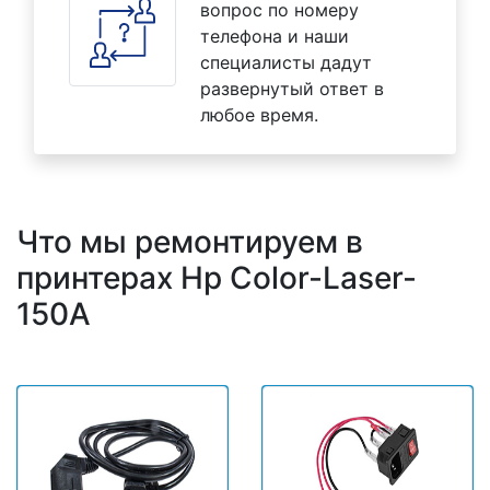
вопрос по номеру
телефона и наши
специалисты дадут
развернутый ответ в
любое время.
Что мы ремонтируем в
принтерах Hp Color-Laser-
150A