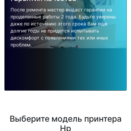
После ремонта мастер выдаст гарантии на
проделанные работы 2 года. Будьте уверены
даже по истечению этого срока Вам еще
долгие годы не придется испытывать
дискомфорт с появлениями тех или иных
проблем.
Выберите модель принтера
Hp