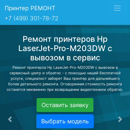
Принтер РЕМОНТ
+7 (499) 301-78-72
Ремонт принтеров Hp
LaserJet-Pro-M203DW с
вывозом в сервис
Ремонт принтеров Hp LaserJet-Pro-M203DW с вывозом в
сервисный центр и обратно - с помощью нашей бесплатной
услуги, специалист заберет Ваш принтер для дальнейшего
более детального ремонта. Оговоренная стоимость ремонта
останется неизменно при возвращении видеотехники обратно.
Оставить заявку
Выбрать модель
Предыдущая
Сле