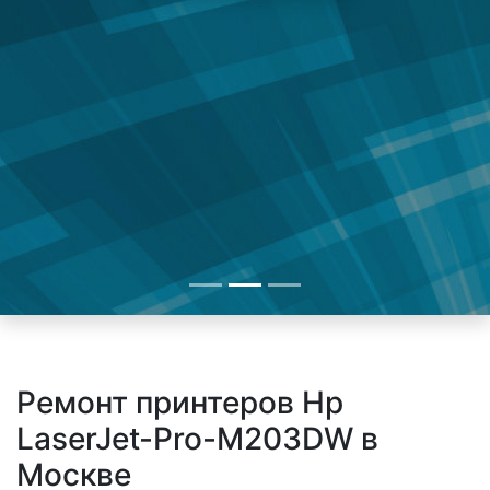
Ремонт принтеров Hp
LaserJet-Pro-M203DW в
Москве