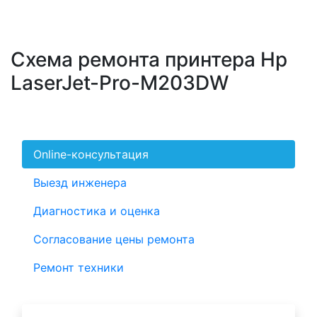
Схема ремонта принтера Hp
LaserJet-Pro-M203DW
Online-консультация
Выезд инженера
Диагностика и оценка
Согласование цены ремонта
Ремонт техники