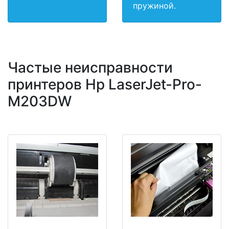
пружиной.
Частые неисправности
принтеров Hp LaserJet-Pro-
M203DW