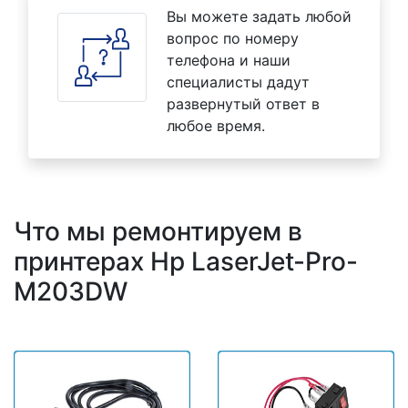
Вы можете задать любой
вопрос по номеру
телефона и наши
специалисты дадут
развернутый ответ в
любое время.
Что мы ремонтируем в
принтерах Hp LaserJet-Pro-
M203DW