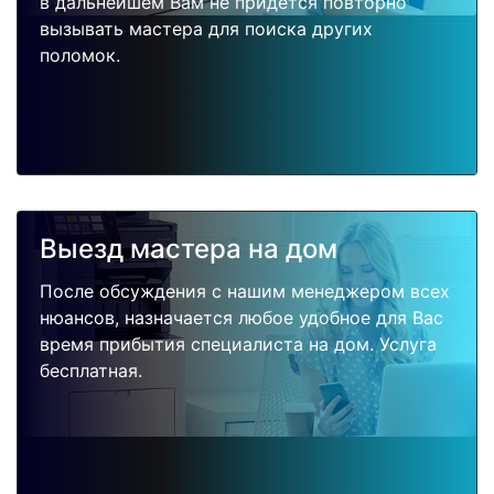
в дальнейшем Вам не придется повторно
вызывать мастера для поиска других
поломок.
Выезд мастера на дом
После обсуждения с нашим менеджером всех
нюансов, назначается любое удобное для Вас
время прибытия специалиста на дом. Услуга
бесплатная.