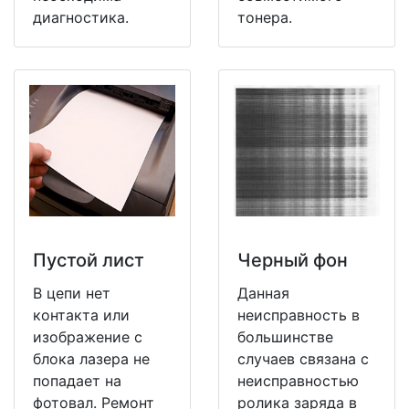
диагностика.
тонера.
Пустой лист
Черный фон
В цепи нет
Данная
контакта или
неисправность в
изображение с
большинстве
блока лазера не
случаев связана с
попадает на
неисправностью
фотовал. Ремонт
ролика заряда в