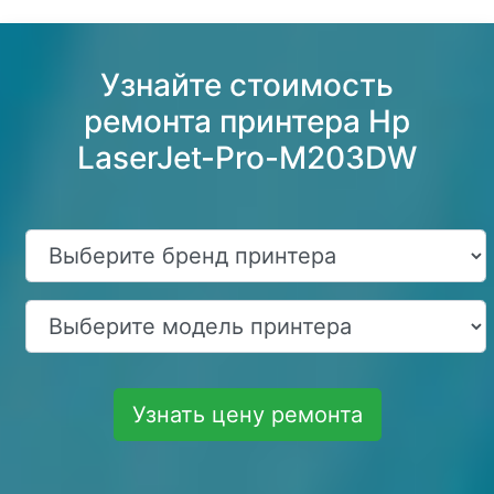
Узнайте стоимость
ремонта принтера Hp
LaserJet-Pro-M203DW
Узнать цену ремонта