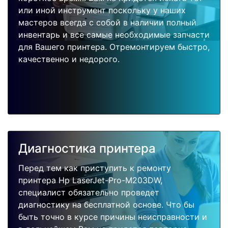
или иной инструмент поскольку у наших
мастеров всегда с собой в наличии полный
инвентарь и все самые необходимые запчасти
для Вашего принтера. Отремонтируем быстро,
качественно и недорого.
Диагностика принтера
Перед тем как приступить к ремонту
принтера Hp LaserJet-Pro-M203DW,
специалист обязательно проведет
диагностику на бесплатной основе. Что бы
быть точно в курсе причины неисправности и