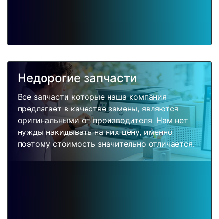
Недорогие запчасти
Все запчасти которые наша компания
предлагает в качестве замены, являются
оригинальными от производителя. Нам нет
нужды накидывать на них цену, именно
поэтому стоимость значительно отличается.