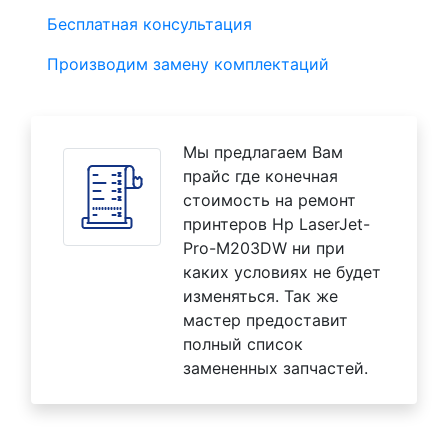
Бесплатная консультация
Производим замену комплектаций
Мы предлагаем Вам
прайс где конечная
стоимость на ремонт
принтеров Hp LaserJet-
Pro-M203DW ни при
каких условиях не будет
изменяться. Так же
мастер предоставит
полный список
замененных запчастей.