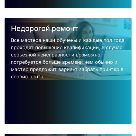
Недорогой ремонт
Все мастера наши обучены и каждые пол года
проходят повышение квалификации, в случае
серьезной неисправности возможно
потребуется больше времени чем обычно и
мастер предложит вариант забрать принтер в
сервис центр.