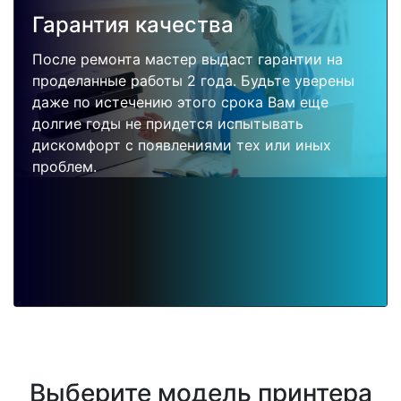
Гарантия качества
После ремонта мастер выдаст гарантии на
проделанные работы 2 года. Будьте уверены
даже по истечению этого срока Вам еще
долгие годы не придется испытывать
дискомфорт с появлениями тех или иных
проблем.
Выберите модель принтера