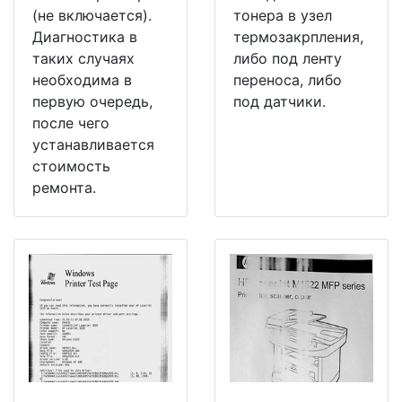
(не включается).
тонера в узел
Диагностика в
термозакрпления,
таких случаях
либо под ленту
необходима в
переноса, либо
первую очередь,
под датчики.
после чего
устанавливается
стоимость
ремонта.