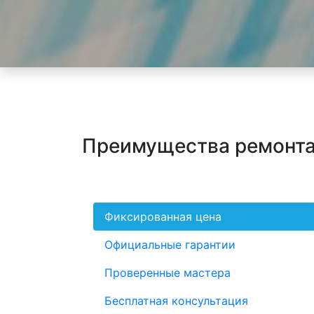
Преимущества ремонта 
Фиксированная цена
Официальные гарантии
Проверенные мастера
Бесплатная консультация