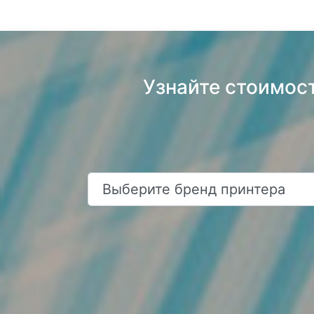
Узнайте стоимост