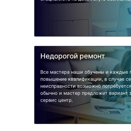
Недорогой ремонт
Все мастера наши обучены и каждые 
повышение квалификации, в случае с
неисправности возможно потребуетс
обычно и мастер предложит вариант з
сервис центр.