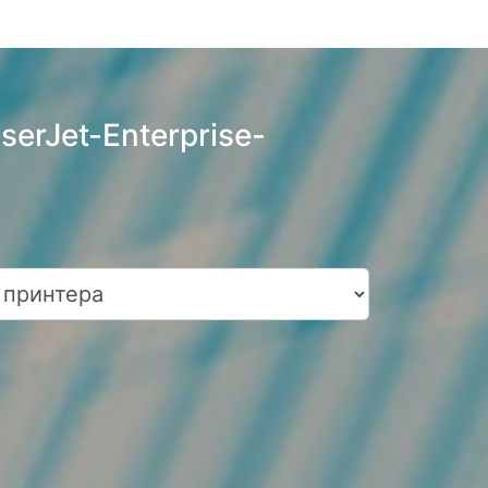
erJet-Enterprise-