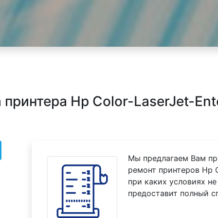
принтера Hp Color-LaserJet-Ent
Мы предлагаем Вам пр
ремонт принтеров Hp C
при каких условиях не
предоставит полный с