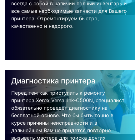
всегда с собой в наличии полный инвентарь и
все самые необходимые запчасти для Вашего
принтера. Отремонтируем быстро,
качественно и недорого.
Диагностика принтера
Перед тем как приступить к ремонту
принтера Xerox VersaLink-C500N, специалист
обязательно проведет диагностику на
бесплатной основе. Что бы быть точно в
курсе причины неисправности и в
дальнейшем Вам не придется повторно
вызывать мастера для поиска других