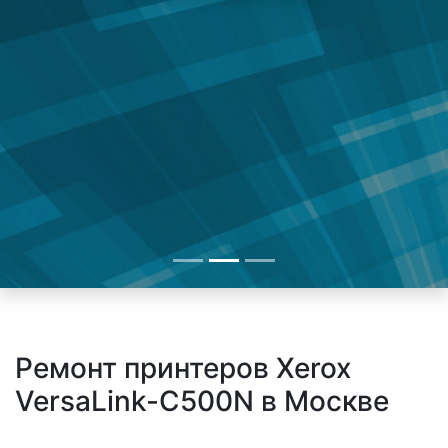
Ремонт принтеров Xerox
VersaLink-C500N в Москве