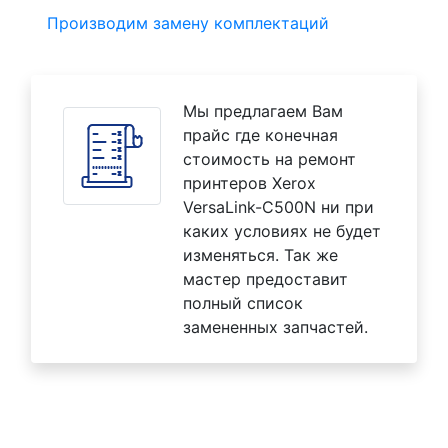
Производим замену комплектаций
Мы предлагаем Вам
прайс где конечная
стоимость на ремонт
принтеров Xerox
VersaLink-C500N ни при
каких условиях не будет
изменяться. Так же
мастер предоставит
полный список
замененных запчастей.