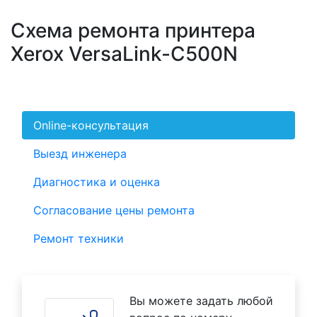
Схема ремонта принтера
Xerox VersaLink-C500N
Online-консультация
Выезд инженера
Диагностика и оценка
Согласование цены ремонта
Ремонт техники
Вы можете задать любой