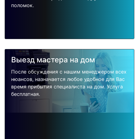
поломок.
Выезд мастера на дом
После обсуждения с нашим менеджером всех
нюансов, назначается любое удобное для Вас
время прибытия специалиста на дом. Услуга
бесплатная.