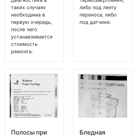
таких случаях
либо под ленту
необходима в
переноса, либо
первую очередь,
под датчики.
после чего
устанавливается
стоимость
ремонта.
Полосы при
Бледная