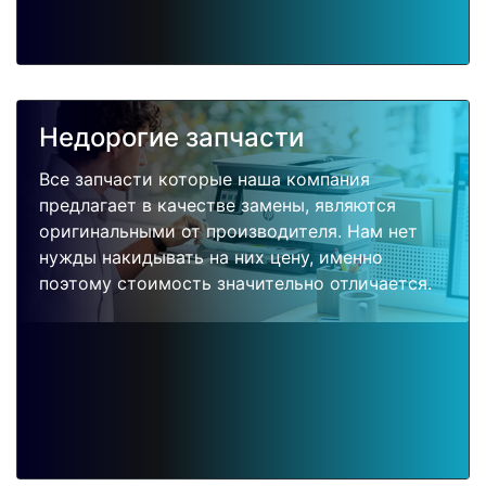
Недорогие запчасти
Все запчасти которые наша компания
предлагает в качестве замены, являются
оригинальными от производителя. Нам нет
нужды накидывать на них цену, именно
поэтому стоимость значительно отличается.