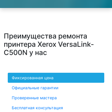
Преимущества ремонта
принтера Xerox VersaLink-
C500N у нас
Фиксированная цена
Официальные гарантии
Проверенные мастера
Бесплатная консультация