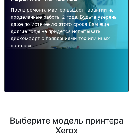
После ремонта мастер выдаст гарантии на
проделанные работы 2 года. Будьте уверены
даже по истечению этого срока Вам еще
долгие годы не придется испытывать
дискомфорт с появлениями тех или иных
проблем.
Выберите модель принтера
Xerox