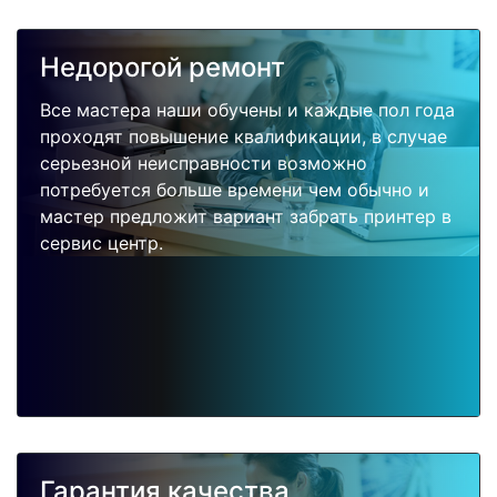
Недорогой ремонт
Все мастера наши обучены и каждые пол года
проходят повышение квалификации, в случае
серьезной неисправности возможно
потребуется больше времени чем обычно и
мастер предложит вариант забрать принтер в
сервис центр.
Гарантия качества