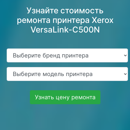
Узнайте стоимость
ремонта принтера Xerox
VersaLink-C500N
Узнать цену ремонта