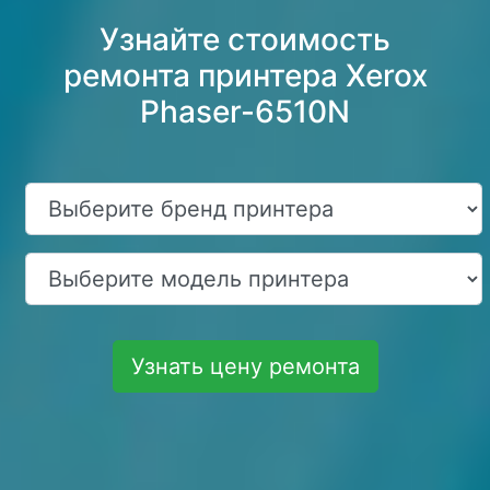
Узнайте стоимость
ремонта принтера Xerox
Phaser-6510N
Узнать цену ремонта