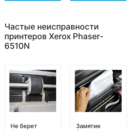
Частые неисправности
принтеров Xerox Phaser-
6510N
Не берет
Замятие