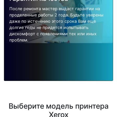
После ремонта мастер выдаст гарантии на
проделанные работы 2 года. Будьте уверены
даже по истечению этого срока Вам еще
долгие годы не придется испытывать
дискомфорт с появлениями тех или иных
проблем.
Выберите модель принтера
Xerox