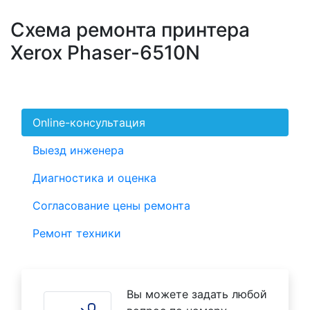
Схема ремонта принтера
Xerox Phaser-6510N
Online-консультация
Выезд инженера
Диагностика и оценка
Согласование цены ремонта
Ремонт техники
Вы можете задать любой