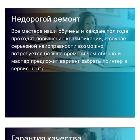
Недорогой ремонт
Все мастера наши обучены и каждые пол года
проходят повышение квалификации, в случае
серьезной неисправности возможно
потребуется больше времени чем обычно и
мастер предложит вариант забрать принтер в
сервис центр.
Гарантия качества