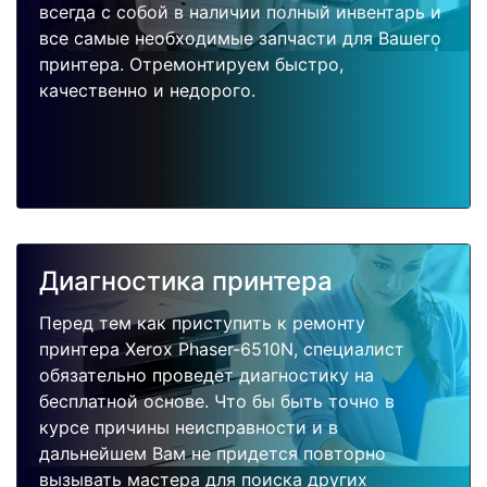
всегда с собой в наличии полный инвентарь и
все самые необходимые запчасти для Вашего
принтера. Отремонтируем быстро,
качественно и недорого.
Диагностика принтера
Перед тем как приступить к ремонту
принтера Xerox Phaser-6510N, специалист
обязательно проведет диагностику на
бесплатной основе. Что бы быть точно в
курсе причины неисправности и в
дальнейшем Вам не придется повторно
вызывать мастера для поиска других