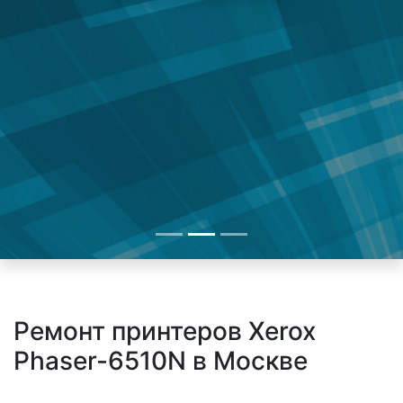
Ремонт принтеров Xerox
Phaser-6510N в Москве