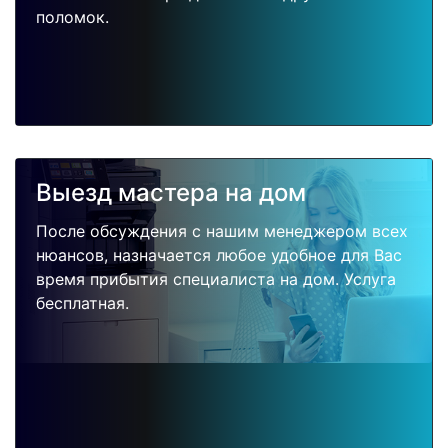
поломок.
Выезд мастера на дом
После обсуждения с нашим менеджером всех
нюансов, назначается любое удобное для Вас
время прибытия специалиста на дом. Услуга
бесплатная.