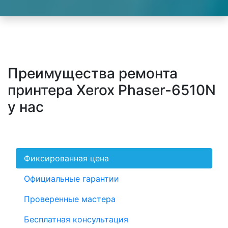
Преимущества ремонта
принтера Xerox Phaser-6510N
у нас
Фиксированная цена
Официальные гарантии
Проверенные мастера
Бесплатная консультация