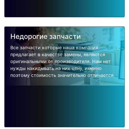
Недорогие запчасти
Все запчасти которые наша компания
предлагает в качестве замены, являются
оригинальными от производителя. Нам нет
нужды накидывать на них цену, именно
поэтому стоимость значительно отличается.