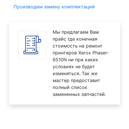
Производим замену комплектаций
Мы предлагаем Вам
прайс где конечная
стоимость на ремонт
принтеров Xerox Phaser-
6510N ни при каких
условиях не будет
изменяться. Так же
мастер предоставит
полный список
замененных запчастей.