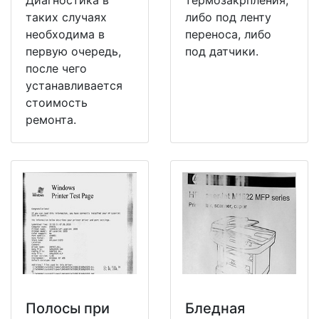
таких случаях
либо под ленту
необходима в
переноса, либо
первую очередь,
под датчики.
после чего
устанавливается
стоимость
ремонта.
Полосы при
Бледная