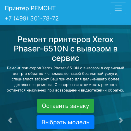
Принтер РЕМОНТ
+7 (499) 301-78-72
Ремонт принтеров Xerox
Phaser-6510N с вывозом в
сервис
Ремонт принтеров Xerox Phaser-6510N с вывозом в сервисный
центр и обратно - с помощью нашей бесплатной услуги,
специалист заберет Ваш принтер для дальнейшего более
детального ремонта. Оговоренная стоимость ремонта
останется неизменно при возвращении видеотехники обратно.
Оставить заявку
Выбрать модель
Предыдущая
Сле