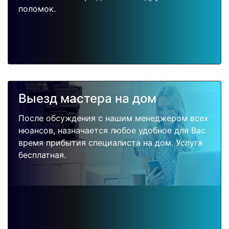
поломок.
Выезд мастера на дом
После обсуждения с нашим менеджером всех
нюансов, назначается любое удобное для Вас
время прибытия специалиста на дом. Услуга
бесплатная.