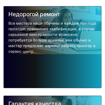
Недорогой ремонт
Все мастера наши обучены и каждые пол года
проходят повышение квалификации, в случае
серьезной неисправности возможно
потребуется больше времени чем обычно и
мастер предложит вариант забрать принтер в
сервис центр.
Гарантия качества