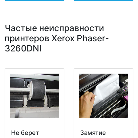
Частые неисправности
принтеров Xerox Phaser-
3260DNI
Не берет
Замятие