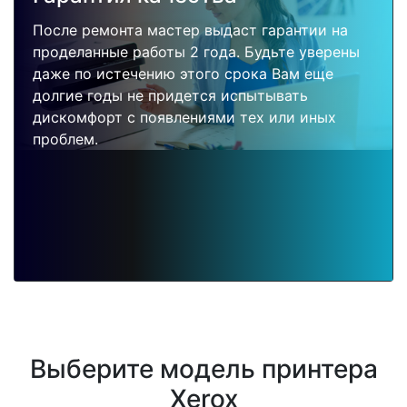
После ремонта мастер выдаст гарантии на
проделанные работы 2 года. Будьте уверены
даже по истечению этого срока Вам еще
долгие годы не придется испытывать
дискомфорт с появлениями тех или иных
проблем.
Выберите модель принтера
Xerox