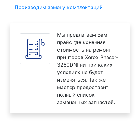
Производим замену комплектаций
Мы предлагаем Вам
прайс где конечная
стоимость на ремонт
принтеров Xerox Phaser-
3260DNI ни при каких
условиях не будет
изменяться. Так же
мастер предоставит
полный список
замененных запчастей.