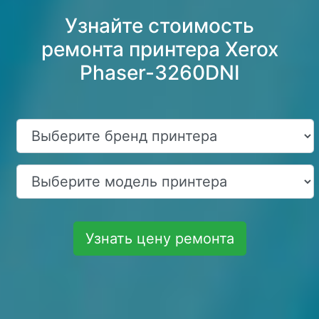
Узнайте стоимость
ремонта принтера Xerox
Phaser-3260DNI
Узнать цену ремонта