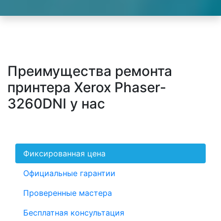
Преимущества ремонта
принтера Xerox Phaser-
3260DNI у нас
Фиксированная цена
Официальные гарантии
Проверенные мастера
Бесплатная консультация