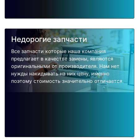
Недорогие запчасти
Все запчасти которые наша компания
предлагает в качестве замены, являются
оригинальными от производителя. Нам нет
нужды накидывать на них цену, именно
поэтому стоимость значительно отличается.