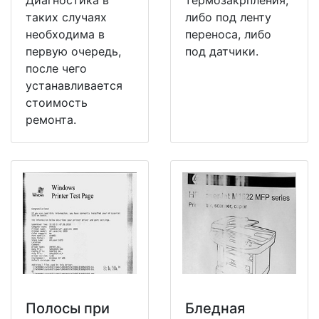
таких случаях
либо под ленту
необходима в
переноса, либо
первую очередь,
под датчики.
после чего
устанавливается
стоимость
ремонта.
Полосы при
Бледная