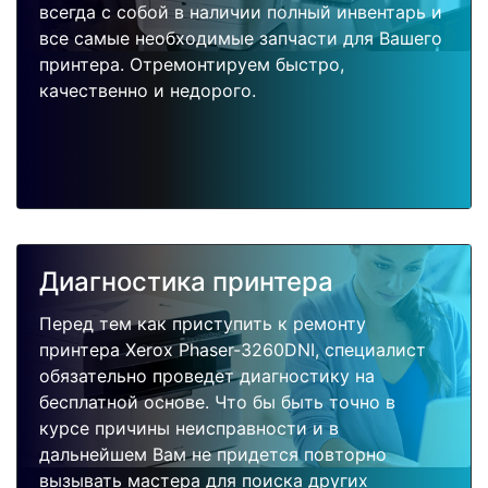
всегда с собой в наличии полный инвентарь и
все самые необходимые запчасти для Вашего
принтера. Отремонтируем быстро,
качественно и недорого.
Диагностика принтера
Перед тем как приступить к ремонту
принтера Xerox Phaser-3260DNI, специалист
обязательно проведет диагностику на
бесплатной основе. Что бы быть точно в
курсе причины неисправности и в
дальнейшем Вам не придется повторно
вызывать мастера для поиска других