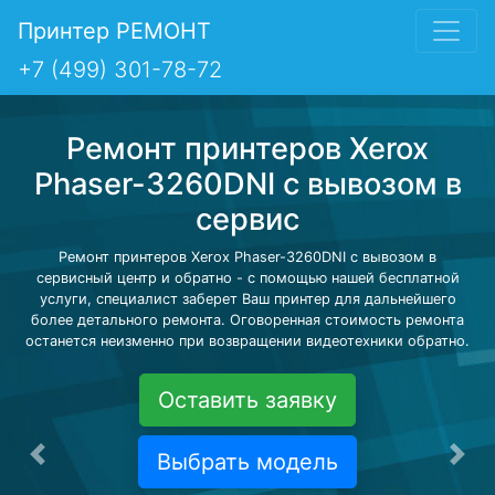
Принтер РЕМОНТ
+7 (499) 301-78-72
Ремонт принтеров Xerox
Phaser-3260DNI с вывозом в
сервис
Ремонт принтеров Xerox Phaser-3260DNI с вывозом в
сервисный центр и обратно - с помощью нашей бесплатной
услуги, специалист заберет Ваш принтер для дальнейшего
более детального ремонта. Оговоренная стоимость ремонта
останется неизменно при возвращении видеотехники обратно.
Оставить заявку
Выбрать модель
Предыдущая
Сле