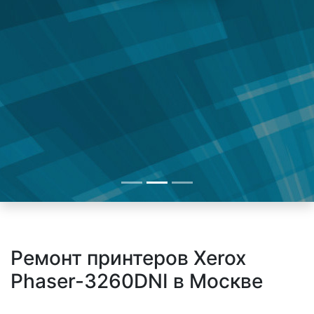
Ремонт принтеров Xerox
Phaser-3260DNI в Москве