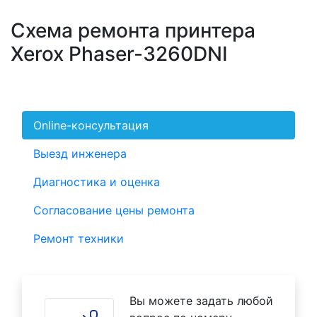
Схема ремонта принтера
Xerox Phaser-3260DNI
Online-консультация
Выезд инженера
Диагностика и оценка
Согласование цены ремонта
Ремонт техники
Вы можете задать любой