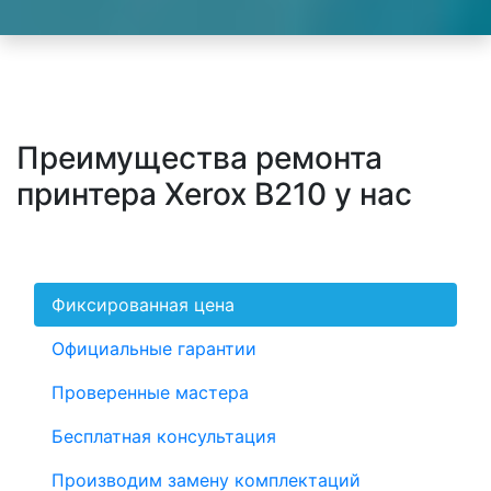
Преимущества ремонта
принтера Xerox B210 у нас
Фиксированная цена
Официальные гарантии
Проверенные мастера
Бесплатная консультация
Производим замену комплектаций