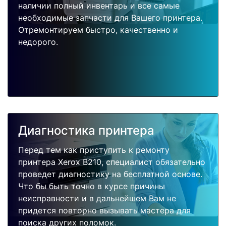
наличии полный инвентарь и все самые
необходимые запчасти для Вашего принтера.
Отремонтируем быстро, качественно и
недорого.
Диагностика принтера
Перед тем как приступить к ремонту
принтера Xerox B210, специалист обязательно
проведет диагностику на бесплатной основе.
Что бы быть точно в курсе причины
неисправности и в дальнейшем Вам не
придется повторно вызывать мастера для
поиска других поломок.