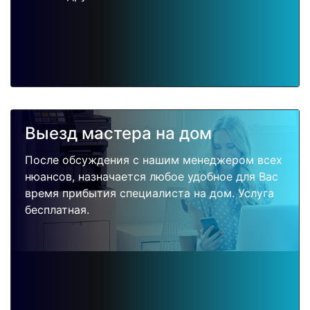
Выезд мастера на дом
После обсуждения с нашим менеджером всех
нюансов, назначается любое удобное для Вас
время прибытия специалиста на дом. Услуга
бесплатная.