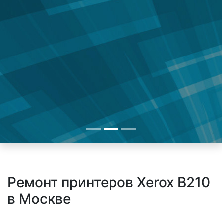
Ремонт принтеров Xerox B210
в Москве