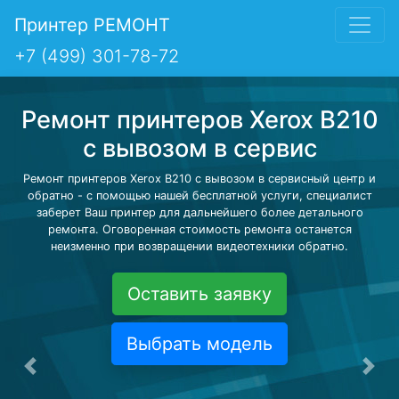
Принтер РЕМОНТ
+7 (499) 301-78-72
Ремонт принтеров Xerox B210
с вывозом в сервис
Ремонт принтеров Xerox B210 с вывозом в сервисный центр и
обратно - с помощью нашей бесплатной услуги, специалист
заберет Ваш принтер для дальнейшего более детального
ремонта. Оговоренная стоимость ремонта останется
неизменно при возвращении видеотехники обратно.
Оставить заявку
Выбрать модель
Предыдущая
Сле