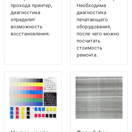
прохода принтер,
Необходима
диагностика
диагностика
определит
печатающего
возможность
оборудования,
восстановления.
после чего можно
посчитать
стоимость
ремонта.