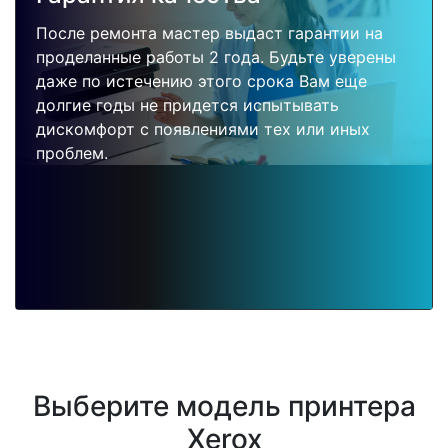
После ремонта мастер выдаст гарантии на
проделанные работы 2 года. Будьте уверены
даже по истечению этого срока Вам еще
долгие годы не придется испытывать
дискомфорт с появлениями тех или иных
проблем.
Выберите модель принтера
Xerox