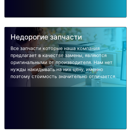
Недорогие запчасти
Все запчасти которые наша компания
предлагает в качестве замены, являются
оригинальными от производителя. Нам нет
нужды накидывать на них цену, именно
поэтому стоимость значительно отличается.