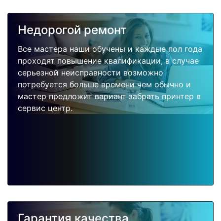
Недорогой ремонт
Все мастера наши обучены и каждые пол года
проходят повышение квалификации, в случае
серьезной неисправности возможно
потребуется больше времени чем обычно и
мастер предложит вариант забрать принтер в
сервис центр.
Гарантия качества