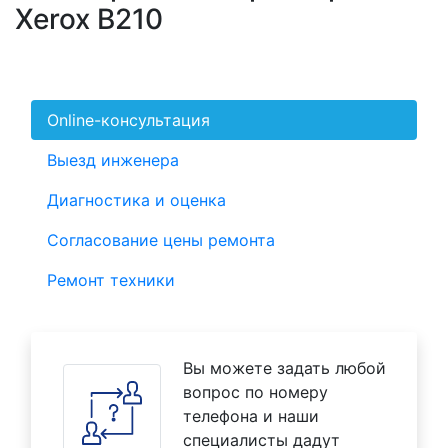
Xerox B210
Online-консультация
Выезд инженера
Диагностика и оценка
Согласование цены ремонта
Ремонт техники
Вы можете задать любой
вопрос по номеру
телефона и наши
специалисты дадут