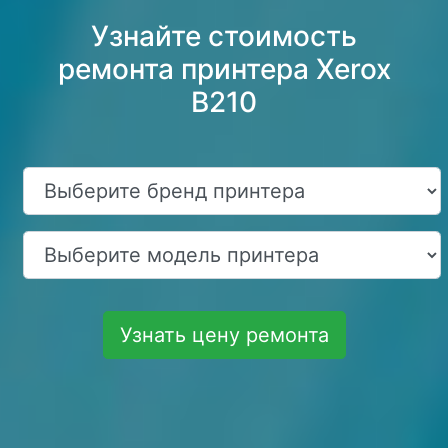
Узнайте стоимость
ремонта принтера Xerox
B210
Узнать цену ремонта