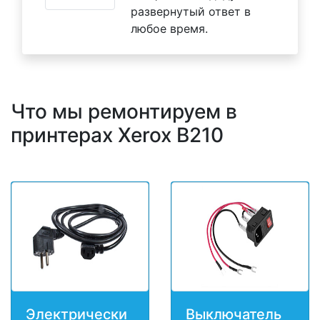
развернутый ответ в
любое время.
Что мы ремонтируем в
принтерах Xerox B210
Электрически
Выключатель