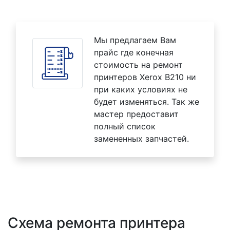
Мы предлагаем Вам
прайс где конечная
стоимость на ремонт
принтеров Xerox B210 ни
при каких условиях не
будет изменяться. Так же
мастер предоставит
полный список
замененных запчастей.
Схема ремонта принтера