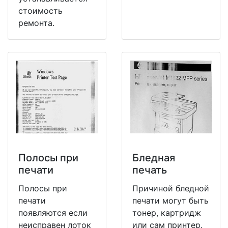
стоимость
ремонта.
Полосы при
Бледная
печати
печать
Полосы при
Причиной бледной
печати
печати могут быть
появляются если
тонер, картридж
неисправен лоток
или сам принтер.