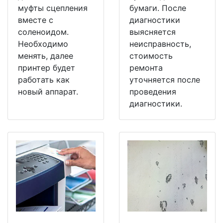
муфты сцепления
бумаги. После
вместе с
диагностики
соленоидом.
выясняется
Необходимо
неисправность,
менять, далее
стоимость
принтер будет
ремонта
работать как
уточняется после
новый аппарат.
проведения
диагностики.