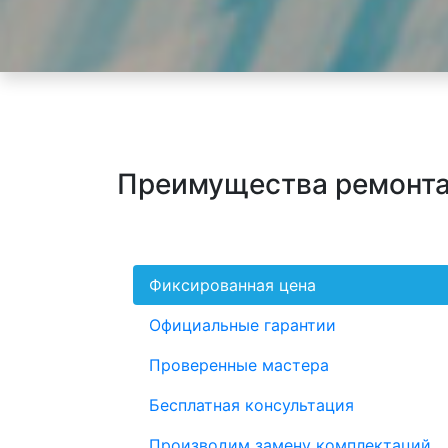
Преимущества ремонта
Фиксированная цена
Официальные гарантии
Проверенные мастера
Бесплатная консультация
Производим замену комплектаций