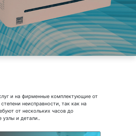
слуг и на фирменные комплектующие от
степени неисправности, так как на
ебуют от нескольких часов до
 узлы и детали..