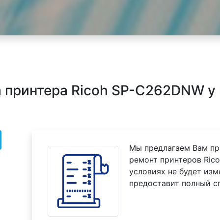
 принтера Ricoh SP-C262DNW у 
Мы предлагаем Вам пр
ремонт принтеров Ric
условиях не будет изм
предоставит полный с