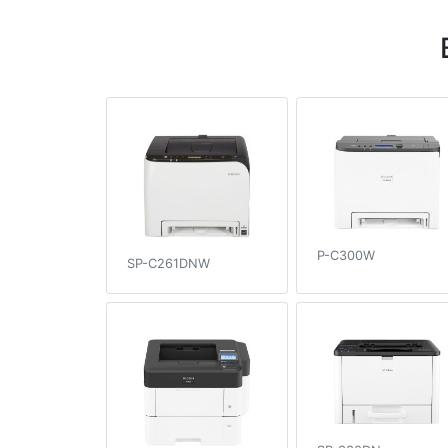
P-C300W
SP-C261DNW