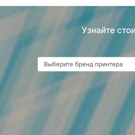
Узнайте сто