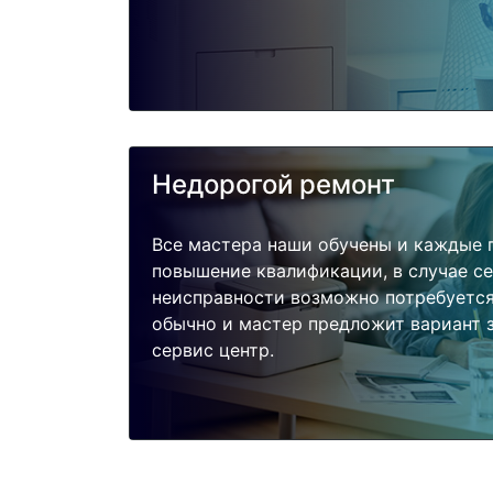
Недорогой ремонт
Все мастера наши обучены и каждые 
повышение квалификации, в случае с
неисправности возможно потребуетс
обычно и мастер предложит вариант з
сервис центр.