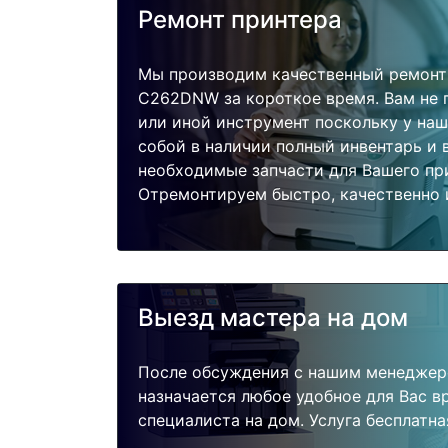
Ремонт принтера
Мы производим качественный ремонт 
C262DNW за короткое время. Вам не 
или иной инструмент поскольку у наш
собой в наличии полный инвентарь и 
необходимые запчасти для Вашего пр
Отремонтируем быстро, качественно 
Выезд мастера на дом
После обсуждения с нашим менеджер
назначается любое удобное для Вас 
специалиста на дом. Услуга бесплатна