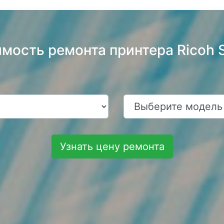
имость ремонта принтера Rico
Узнать цену ремонта