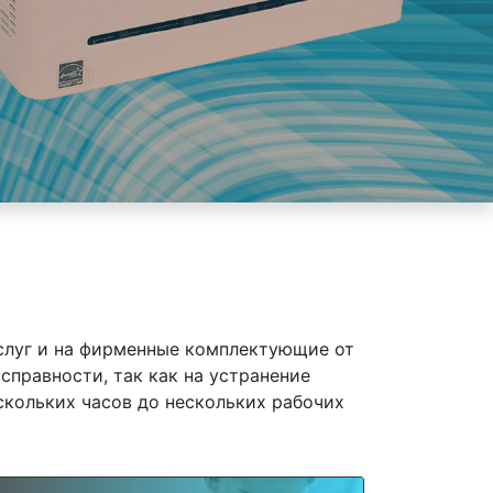
слуг и на фирменные комплектующие от
справности, так как на устранение
скольких часов до нескольких рабочих