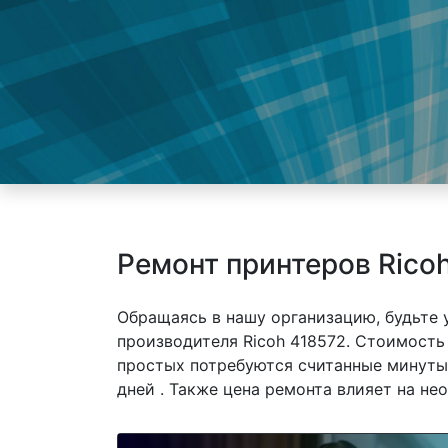
Ремонт принтеров Rico
Обращаясь в нашу организацию, будьте
производителя Ricoh 418572. Стоимость 
простых потребуются считанные минуты,
дней . Также цена ремонта влияет на не