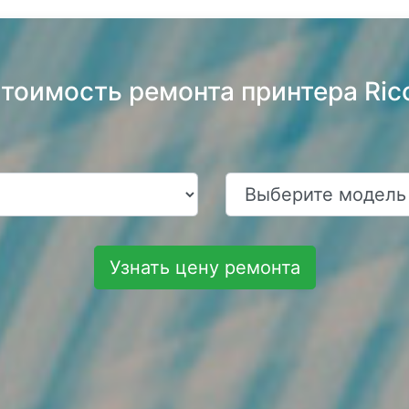
стоимость ремонта принтера Ric
Узнать цену ремонта