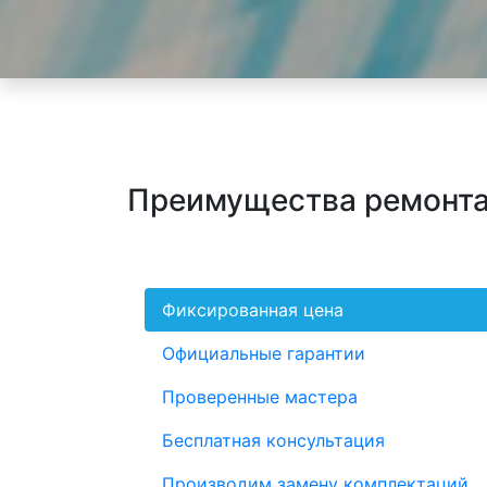
Преимущества ремонта 
Фиксированная цена
Официальные гарантии
Проверенные мастера
Бесплатная консультация
Производим замену комплектаций