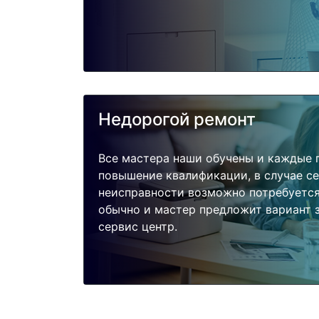
Недорогой ремонт
Все мастера наши обучены и каждые 
повышение квалификации, в случае с
неисправности возможно потребуетс
обычно и мастер предложит вариант з
сервис центр.