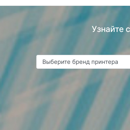
Узнайте 