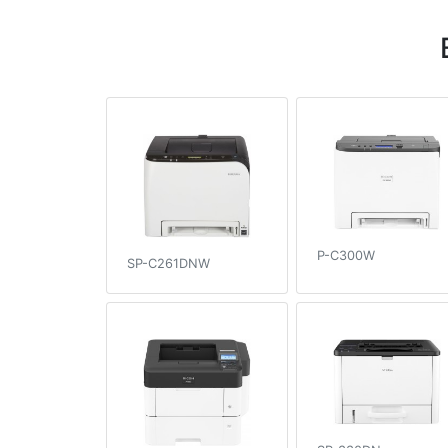
P-C300W
SP-C261DNW