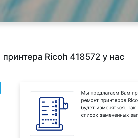
принтера Ricoh 418572 у нас
Мы предлагаем Вам пр
ремонт принтеров Rico
будет изменяться. Так
список замененных зап