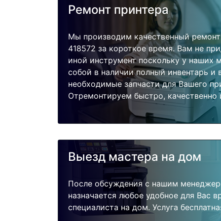
Ремонт принтера
Мы производим качественный ремонт 
418572 за короткое время. Вам не при
иной инструмент поскольку у наших м
собой в наличии полный инвентарь и 
необходимые запчасти для Вашего пр
Отремонтируем быстро, качественно 
Выезд мастера на дом
После обсуждения с нашим менеджер
назначается любое удобное для Вас 
специалиста на дом. Услуга бесплатна