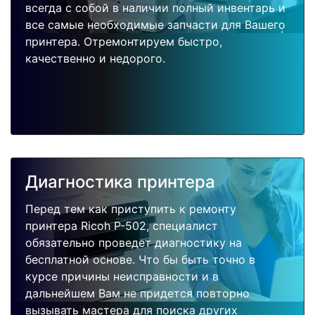
всегда с собой в наличии полный инвентарь и
все самые необходимые запчасти для Вашего
принтера. Отремонтируем быстро,
качественно и недорого.
Диагностика принтера
Перед тем как приступить к ремонту
принтера Ricoh P-502, специалист
обязательно проведет диагностику на
бесплатной основе. Что бы быть точно в
курсе причины неисправности и в
дальнейшем Вам не придется повторно
вызывать мастера для поиска других