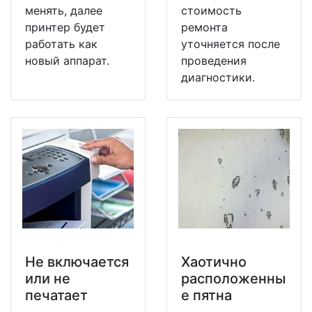
менять, далее
стоимость
принтер будет
ремонта
работать как
уточняется после
новый аппарат.
проведения
диагностики.
Не включается
Хаотично
или не
расположенны
печатает
е пятна