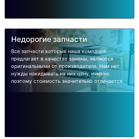
Недорогие запчасти
Все запчасти которые наша компания
предлагает в качестве замены, являются
оригинальными от производителя. Нам нет
нужды накидывать на них цену, именно
поэтому стоимость значительно отличается.