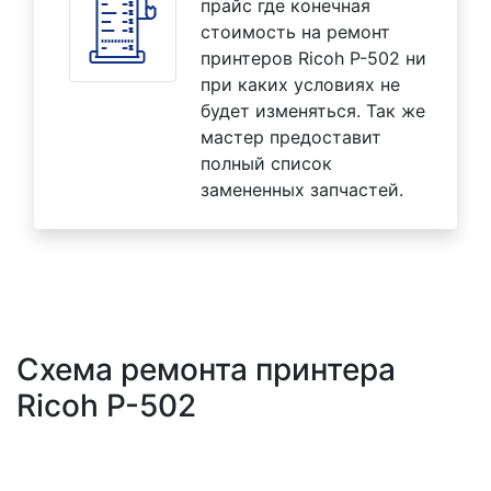
прайс где конечная
стоимость на ремонт
принтеров Ricoh P-502 ни
при каких условиях не
будет изменяться. Так же
мастер предоставит
полный список
замененных запчастей.
Схема ремонта принтера
Ricoh P-502