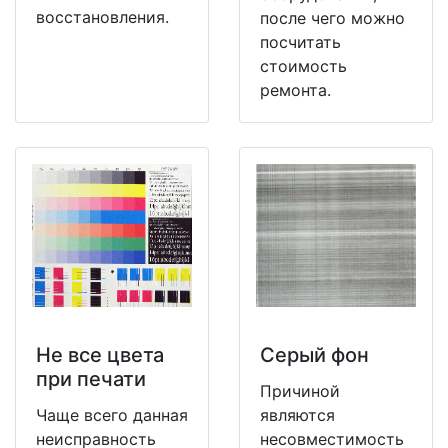
восстановления.
после чего можно
посчитать
стоимость
ремонта.
Не все цвета
Серый фон
при печати
Причиной
Чаще всего данная
являются
неисправность
несовместимость