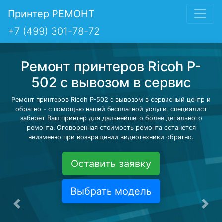
Принтер РЕМОНТ
+7 (499) 301-78-72
Ремонт принтеров Ricoh P-
502 с вывозом в сервис
Ремонт принтеров Ricoh P-502 с вывозом в сервисный центр и
обратно - с помощью нашей бесплатной услуги, специалист
заберет Ваш принтер для дальнейшего более детального
ремонта. Оговоренная стоимость ремонта останется
неизменно при возвращении видеотехники обратно.
Оставить заявку
Выбрать модель
Предыдущая
Сле