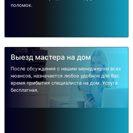
поломок.
Выезд мастера на дом
После обсуждения с нашим менеджером всех
нюансов, назначается любое удобное для Вас
время прибытия специалиста на дом. Услуга
бесплатная.