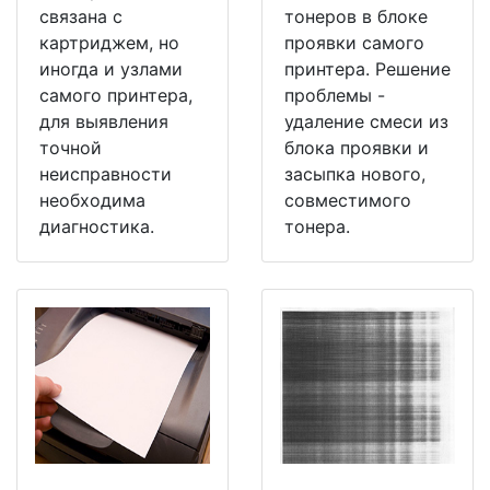
связана с
тонеров в блоке
картриджем, но
проявки самого
иногда и узлами
принтера. Решение
самого принтера,
проблемы -
для выявления
удаление смеси из
точной
блока проявки и
неисправности
засыпка нового,
необходима
совместимого
диагностика.
тонера.