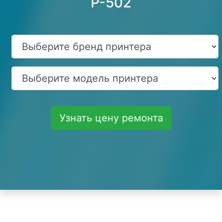
P-502
Узнать цену ремонта