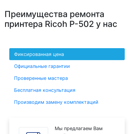
Преимущества ремонта
принтера Ricoh P-502 у нас
Фиксированная цена
Официальные гарантии
Проверенные мастера
Бесплатная консультация
Производим замену комплектаций
Мы предлагаем Вам