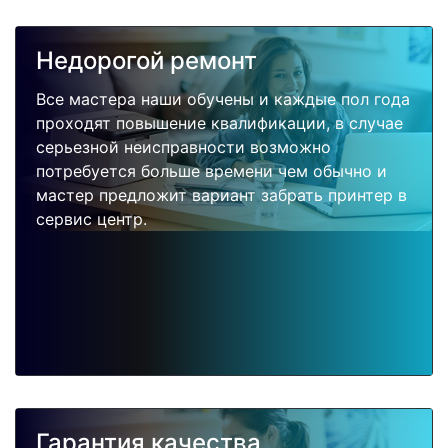
Недорогой ремонт
Все мастера наши обучены и каждые пол года
проходят повышение квалификации, в случае
серьезной неисправности возможно
потребуется больше времени чем обычно и
мастер предложит вариант забрать принтер в
сервис центр.
Гарантия качества