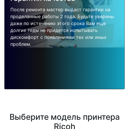
После ремонта мастер выдаст гарантии на
проделанные работы 2 года. Будьте уверены
даже по истечению этого срока Вам еще
долгие годы не придется испытывать
дискомфорт с появлениями тех или иных
проблем.
Выберите модель принтера
Ricoh