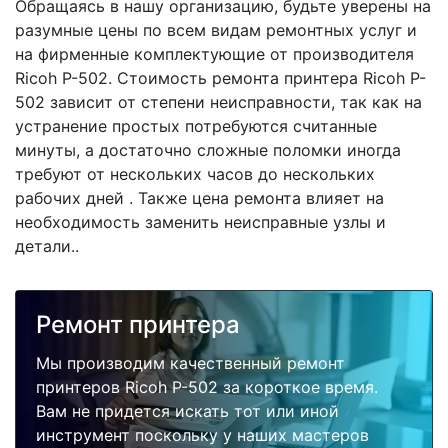
Обращаясь в нашу организацию, будьте уверены на
разумные цены по всем видам ремонтных услуг и
на фирменные комплектующие от производителя
Ricoh P-502. Стоимость ремонта принтера Ricoh P-
502 зависит от степени неисправности, так как на
устранение простых потребуются считанные
минуты, а достаточно сложные поломки иногда
требуют от нескольких часов до нескольких
рабочих дней . Также цена ремонта влияет на
необходимость заменить неисправные узлы и
детали..
Ремонт принтера
Мы производим качественный ремонт
принтеров Ricoh P-502 за короткое время.
Вам не придется искать тот или иной
инструмент поскольку у наших мастеров