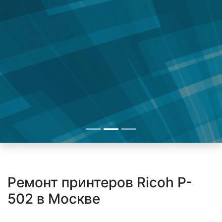
Ремонт принтеров Ricoh P-
502 в Москве