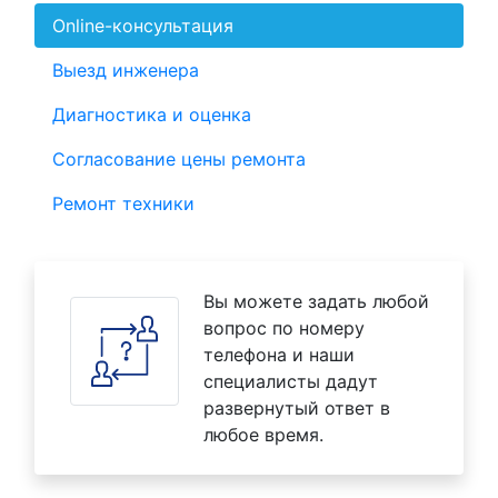
Online-консультация
Выезд инженера
Диагностика и оценка
Согласование цены ремонта
Ремонт техники
Вы можете задать любой
вопрос по номеру
телефона и наши
специалисты дадут
развернутый ответ в
любое время.