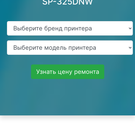
SP-325DNW
Узнать цену ремонта