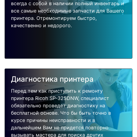
всегда с собой в наличии полный инвентарь и
все самые необходимые запчасти для Вашего
принтера. Отремонтируем быстро,
качественно и недорого.
Диагностика принтера
Перед тем как приступить к ремонту
принтера Ricoh SP-325DNW, специалист
обязательно проведет диагностику на
бесплатной основе. Что бы быть точно в
курсе причины неисправности и в
дальнейшем Вам не придется повторно
вызывать мастера для поиска других