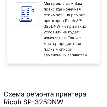
Мы предлагаем Вам
прайс где конечная
стоимость на ремонт
принтеров Ricoh SP-
325DNW ни при каких
условиях не будет
изменяться. Так же
мастер предоставит
полный список
замененных запчастей.
Схема ремонта принтера
Ricoh SP-325DNW