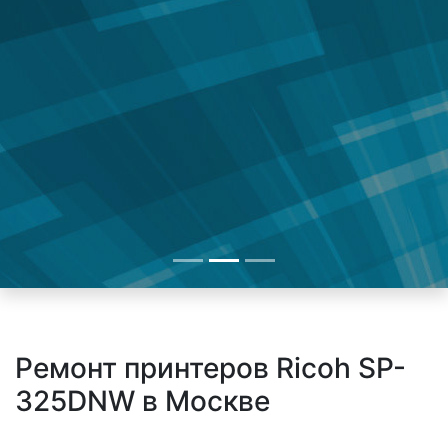
Ремонт принтеров Ricoh SP-
325DNW в Москве