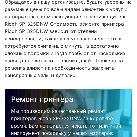
Обращаясь в нашу организацию, будьте уверены на
разумные цены по всем видам ремонтных услуг и
на фирменные комплектующие от производителя
Ricoh SP-325DNW. Стоимость ремонта принтера
Ricoh SP-325DNW зависит от степени
неисправности, так как на устранение простых
потребуются считанные минуты, а достаточно
сложные поломки иногда требуют от нескольких
часов до нескольких рабочих дней . Также цена
ремонта влияет на необходимость заменить
неисправные узлы и детали..
Ремонт принтера
Мы производим качественный ремонт
принтеров Ricoh SP-325DNW за короткое
время. Вам не придется искать тот или иной
инструмент поскольку у наших мастеров