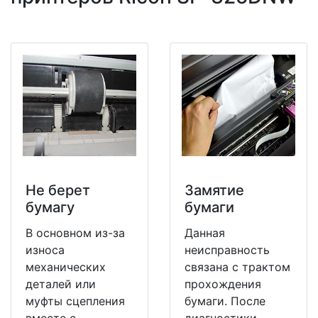
Не берет
Замятие
бумагу
бумаги
В основном из-за
Данная
износа
неисправность
механических
связана с трактом
деталей или
прохождения
муфты сцепления
бумаги. После