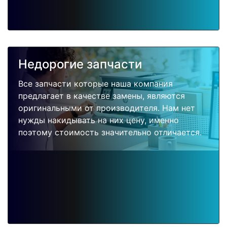
Недорогие запчасти
Все запчасти которые наша компания
предлагает в качестве замены, являются
оригинальными от производителя. Нам нет
нужды накидывать на них цену, именно
поэтому стоимость значительно отличается.