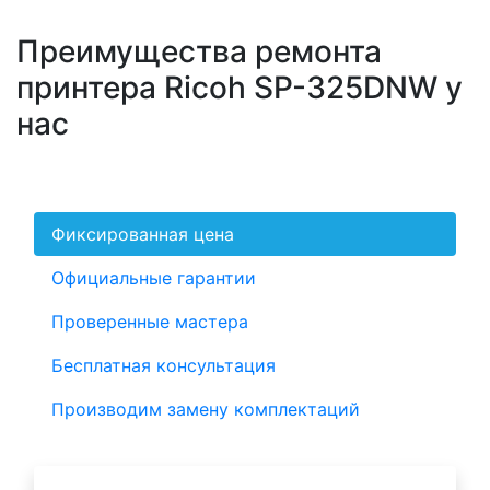
Преимущества ремонта
принтера Ricoh SP-325DNW у
нас
Фиксированная цена
Официальные гарантии
Проверенные мастера
Бесплатная консультация
Производим замену комплектаций