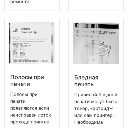
ремонта.
Полосы при
Бледная
печати
печать
Полосы при
Причиной бледной
печати
печати могут быть
появляются если
тонер, картридж
неисправен лоток
или сам принтер.
прохода принтер,
Необходима