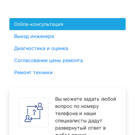
Online-консультация
Выезд инженера
Диагностика и оценка
Согласование цены ремонта
Ремонт техники
Вы можете задать любой
вопрос по номеру
телефона и наши
специалисты дадут
развернутый ответ в