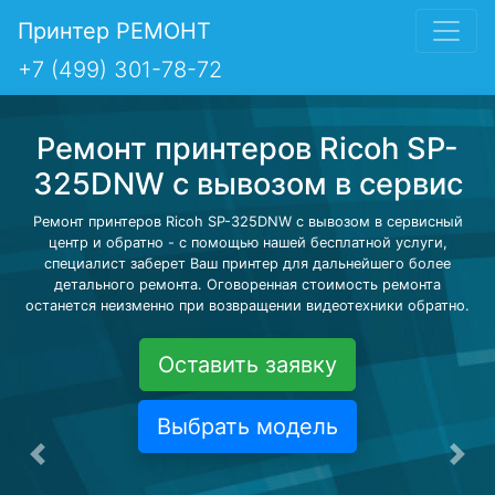
Принтер РЕМОНТ
+7 (499) 301-78-72
Ремонт принтеров Ricoh SP-
325DNW с вывозом в сервис
Ремонт принтеров Ricoh SP-325DNW с вывозом в сервисный
центр и обратно - с помощью нашей бесплатной услуги,
специалист заберет Ваш принтер для дальнейшего более
детального ремонта. Оговоренная стоимость ремонта
останется неизменно при возвращении видеотехники обратно.
Оставить заявку
Выбрать модель
Предыдущая
Сле