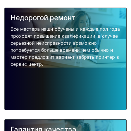
Недорогой ремонт
Все мастера наши обучены и каждые пол года
проходят повышение квалификации, в случае
серьезной неисправности возможно
потребуется больше времени чем обычно и
мастер предложит вариант забрать принтер в
сервис центр.
Гарантия качества