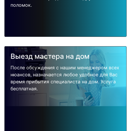
поломок.
Выезд мастера на дом
После обсуждения с нашим менеджером всех
нюансов, назначается любое удобное для Вас
время прибытия специалиста на дом. Услуга
бесплатная.