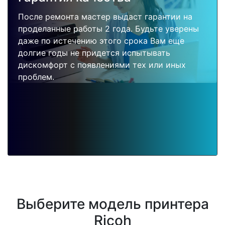
После ремонта мастер выдаст гарантии на
проделанные работы 2 года. Будьте уверены
даже по истечению этого срока Вам еще
долгие годы не придется испытывать
дискомфорт с появлениями тех или иных
проблем.
Выберите модель принтера
Ricoh