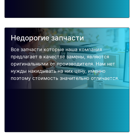
Недорогие запчасти
Все запчасти которые наша компания
предлагает в качестве замены, являются
оригинальными от производителя. Нам нет
нужды накидывать на них цену, именно
поэтому стоимость значительно отличается.