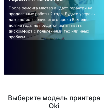
После ремонта мастер выдаст гарантии на
проделанные работы 2 года. Будьте уверены
даже по истечению этого срока Вам еще
долгие годы не придется испытывать
дискомфорт с появлениями тех или иных
проблем.
Выберите модель принтера
Oki