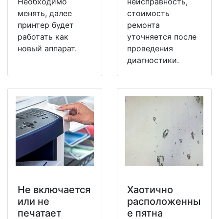
Необходимо
неисправность,
менять, далее
стоимость
принтер будет
ремонта
работать как
уточняется после
новый аппарат.
проведения
диагностики.
Не включается
Хаотично
или не
расположенны
печатает
е пятна