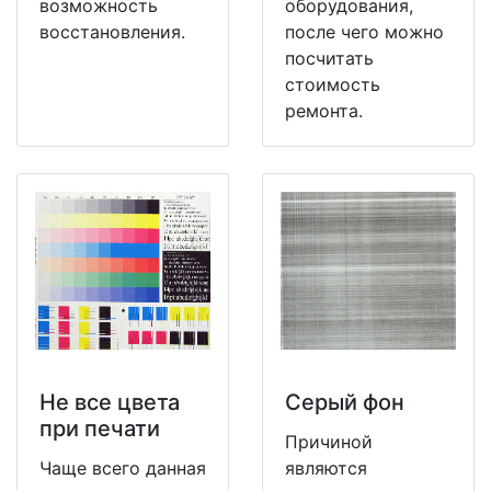
возможность
оборудования,
восстановления.
после чего можно
посчитать
стоимость
ремонта.
Не все цвета
Серый фон
при печати
Причиной
Чаще всего данная
являются