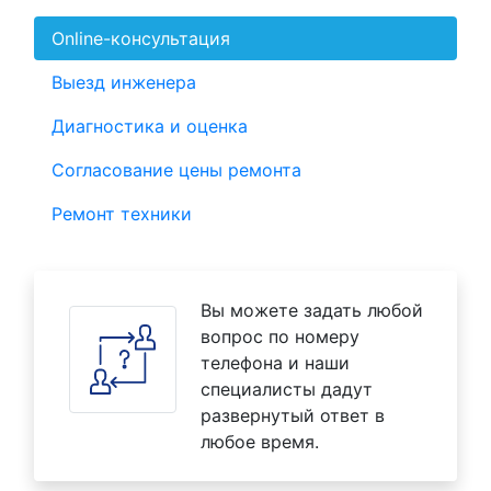
Online-консультация
Выезд инженера
Диагностика и оценка
Согласование цены ремонта
Ремонт техники
Вы можете задать любой
вопрос по номеру
телефона и наши
специалисты дадут
развернутый ответ в
любое время.