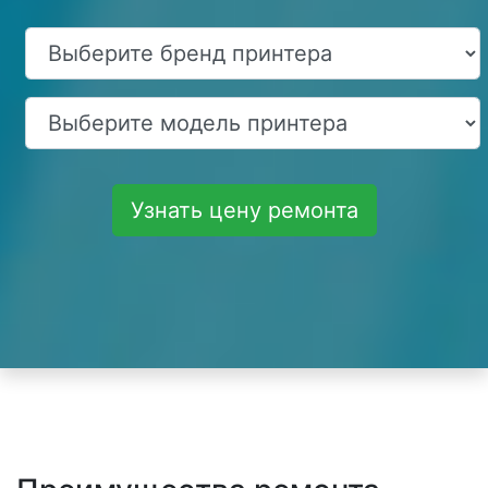
Узнать цену ремонта