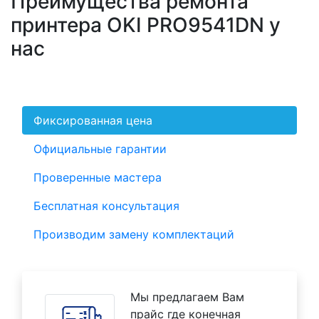
Преимущества ремонта
принтера OKI PRO9541DN у
нас
Фиксированная цена
Официальные гарантии
Проверенные мастера
Бесплатная консультация
Производим замену комплектаций
Мы предлагаем Вам
прайс где конечная