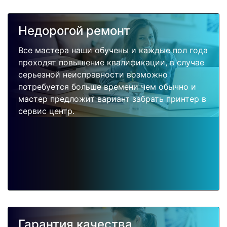
Недорогой ремонт
Все мастера наши обучены и каждые пол года
проходят повышение квалификации, в случае
серьезной неисправности возможно
потребуется больше времени чем обычно и
мастер предложит вариант забрать принтер в
сервис центр.
Гарантия качества