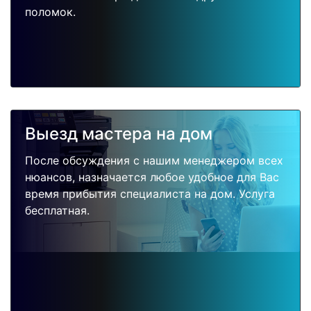
поломок.
Выезд мастера на дом
После обсуждения с нашим менеджером всех
нюансов, назначается любое удобное для Вас
время прибытия специалиста на дом. Услуга
бесплатная.