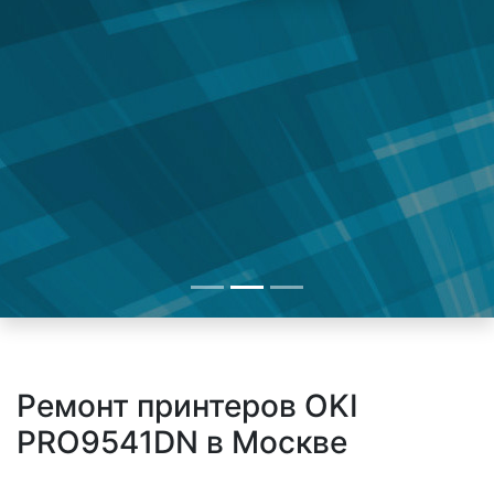
Ремонт принтеров OKI
PRO9541DN в Москве