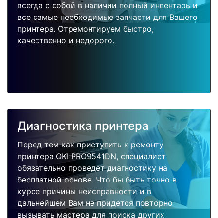
всегда с собой в наличии полный инвентарь и
все самые необходимые запчасти для Вашего
принтера. Отремонтируем быстро,
качественно и недорого.
Диагностика принтера
Перед тем как приступить к ремонту
принтера OKI PRO9541DN, специалист
обязательно проведет диагностику на
бесплатной основе. Что бы быть точно в
курсе причины неисправности и в
дальнейшем Вам не придется повторно
вызывать мастера для поиска других