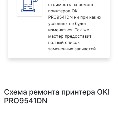
стоимость на ремонт
принтеров OKI
PRO9541DN ни при каких
условиях не будет
изменяться. Так же
мастер предоставит
полный список
замененных запчастей.
Схема ремонта принтера OKI
PRO9541DN