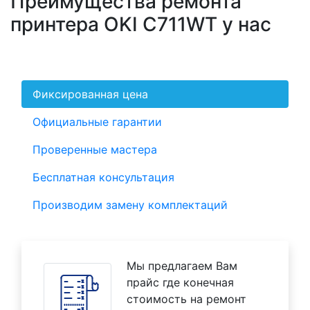
Преимущества ремонта
принтера OKI C711WT у нас
Фиксированная цена
Официальные гарантии
Проверенные мастера
Бесплатная консультация
Производим замену комплектаций
Мы предлагаем Вам
прайс где конечная
стоимость на ремонт