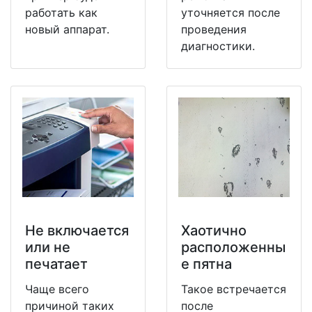
работать как
уточняется после
новый аппарат.
проведения
диагностики.
Не включается
Хаотично
или не
расположенны
печатает
е пятна
Чаще всего
Такое встречается
причиной таких
после