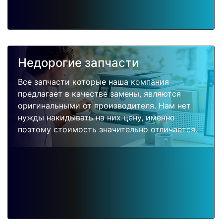
Недорогие запчасти
Все запчасти которые наша компания
предлагает в качестве замены, являются
оригинальными от производителя. Нам нет
нужды накидывать на них цену, именно
поэтому стоимость значительно отличается.