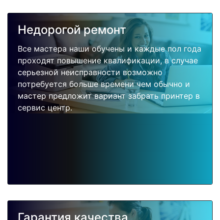
Недорогой ремонт
Все мастера наши обучены и каждые пол года
проходят повышение квалификации, в случае
серьезной неисправности возможно
потребуется больше времени чем обычно и
мастер предложит вариант забрать принтер в
сервис центр.
Гарантия качества