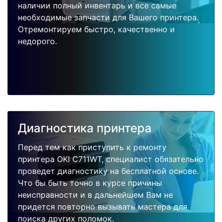
наличии полный инвентарь и все самые
необходимые запчасти для Вашего принтера.
Отремонтируем быстро, качественно и
недорого.
Диагностика принтера
Перед тем как приступить к ремонту
принтера OKI C711WT, специалист обязательно
проведет диагностику на бесплатной основе.
Что бы быть точно в курсе причины
неисправности и в дальнейшем Вам не
придется повторно вызывать мастера для
поиска других поломок.