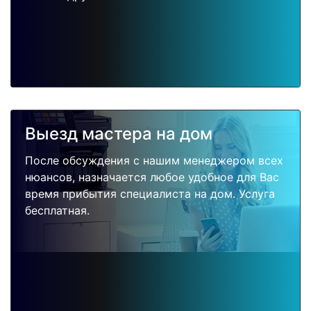
Выезд мастера на дом
После обсуждения с нашим менеджером всех
нюансов, назначается любое удобное для Вас
время прибытия специалиста на дом. Услуга
бесплатная.