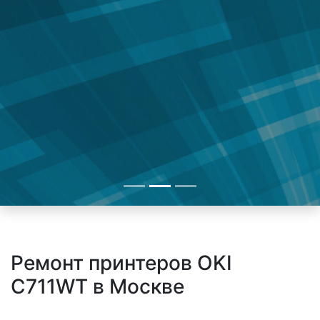
Ремонт принтеров OKI
C711WT в Москве