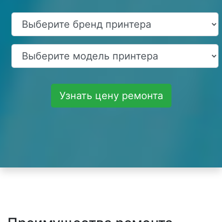
Узнать цену ремонта