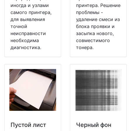
иногда и узлами
принтера. Решение
самого принтера,
проблемы -
для выявления
удаление смеси из
точной
блока проявки и
неисправности
засыпка нового,
необходима
совместимого
диагностика.
тонера.
Пустой лист
Черный фон