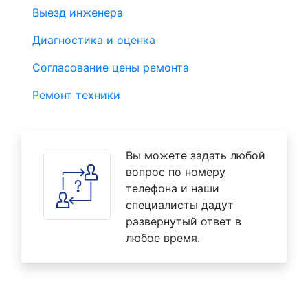
Выезд инженера
Диагностика и оценка
Согласование цены ремонта
Ремонт техники
Вы можете задать любой
вопрос по номеру
телефона и наши
специалисты дадут
развернутый ответ в
любое время.