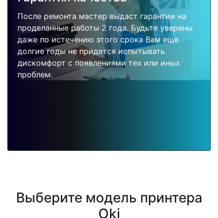
После ремонта мастер выдаст гарантии на
проделанные работы 2 года. Будьте уверены
даже по истечению этого срока Вам еще
долгие годы не придется испытывать
дискомфорт с появлениями тех или иных
проблем.
Выберите модель принтера
Oki