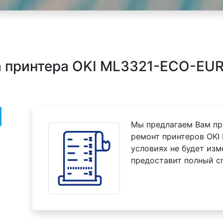
 принтера OKI ML3321-ECO-EUR
Мы предлагаем Вам пр
ремонт принтеров OKI
условиях не будет изм
предоставит полный с