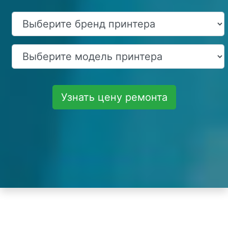
Узнать цену ремонта