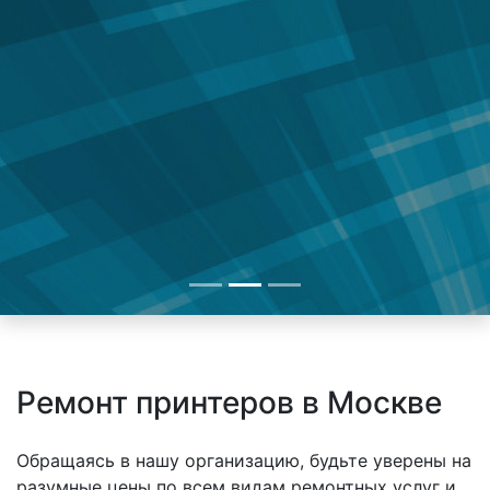
Ремонт принтеров в Москве
Обращаясь в нашу организацию, будьте уверены на
разумные цены по всем видам ремонтных услуг и