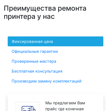
Преимущества ремонта
принтера у нас
Фиксированная цена
Официальные гарантии
Проверенные мастера
Бесплатная консультация
Производим замену комплектаций
Мы предлагаем Вам
прайс где конечная