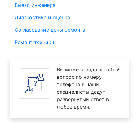
Выезд инженера
Диагностика и оценка
Согласование цены ремонта
Ремонт техники
Вы можете задать любой
вопрос по номеру
телефона и наши
специалисты дадут
развернутый ответ в
любое время.