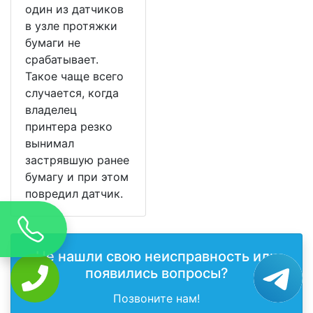
один из датчиков
в узле протяжки
бумаги не
срабатывает.
Такое чаще всего
случается, когда
владелец
принтера резко
вынимал
застрявшую ранее
бумагу и при этом
повредил датчик.
Не нашли свою неисправность или
появились вопросы?
Позвоните нам!