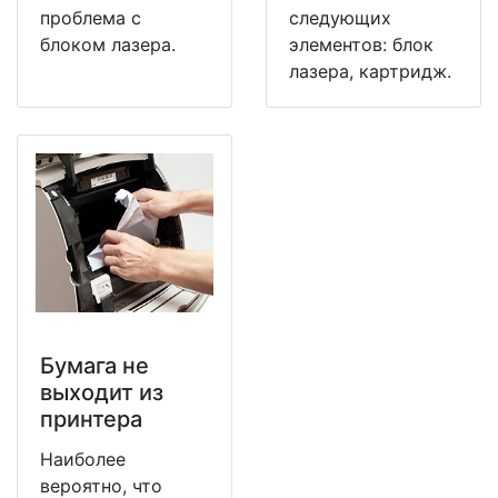
проблема с
следующих
блоком лазера.
элементов: блок
лазера, картридж.
Бумага не
выходит из
принтера
Наиболее
вероятно, что