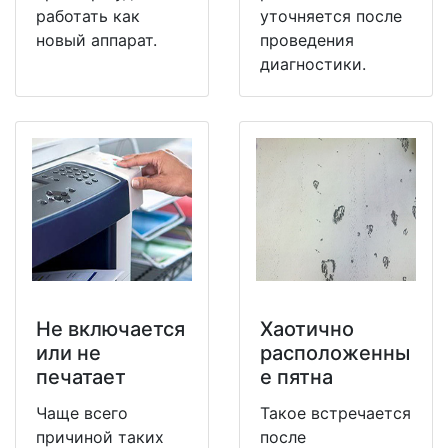
работать как
уточняется после
новый аппарат.
проведения
диагностики.
Не включается
Хаотично
или не
расположенны
печатает
е пятна
Чаще всего
Такое встречается
причиной таких
после