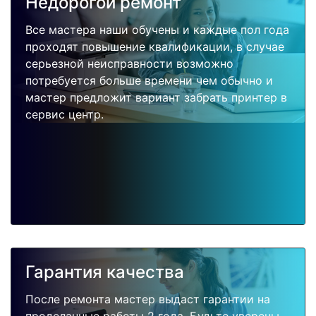
Недорогой ремонт
Все мастера наши обучены и каждые пол года
проходят повышение квалификации, в случае
серьезной неисправности возможно
потребуется больше времени чем обычно и
мастер предложит вариант забрать принтер в
сервис центр.
Гарантия качества
После ремонта мастер выдаст гарантии на