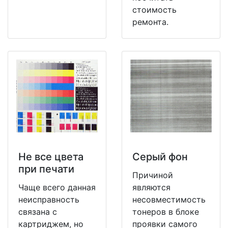
стоимость
ремонта.
Не все цвета
Серый фон
при печати
Причиной
Чаще всего данная
являются
неисправность
несовместимость
связана с
тонеров в блоке
картриджем, но
проявки самого