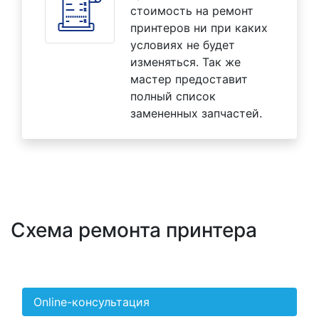
стоимость на ремонт
принтеров ни при каких
условиях не будет
изменяться. Так же
мастер предоставит
полный список
замененных запчастей.
Схема ремонта принтера
Online-консультация