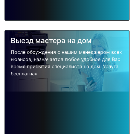
Выезд мастера на дом
После обсуждения с нашим менеджером всех
нюансов, назначается любое удобное для Вас
время прибытия специалиста на дом. Услуга
бесплатная.