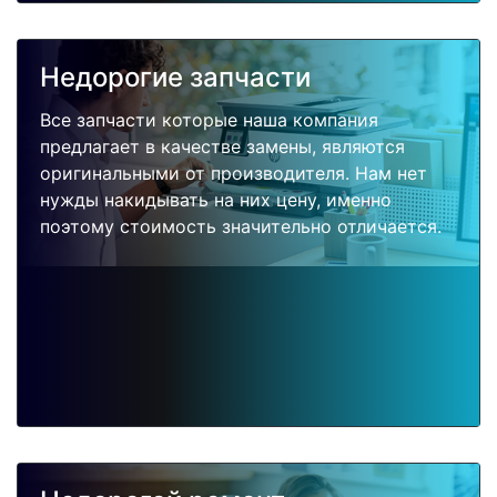
Недорогие запчасти
Все запчасти которые наша компания
предлагает в качестве замены, являются
оригинальными от производителя. Нам нет
нужды накидывать на них цену, именно
поэтому стоимость значительно отличается.