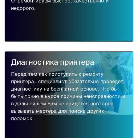
Отремонтируем быстро, качественно и
недорого.
Диагностика принтера
Перед тем как приступить к ремонту
принтера , специалист обязательно проведет
диагностику на бесплатной основе. Что бы
быть точно в курсе причины неисправности и
в дальнейшем Вам не придется повторно
вызывать мастера для поиска других
поломок.