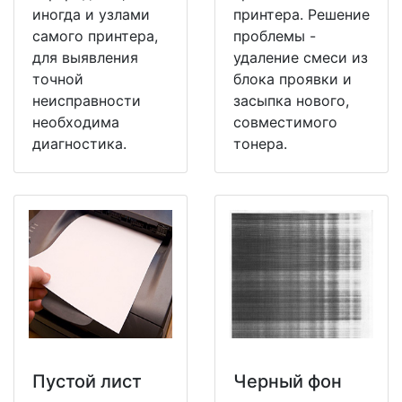
иногда и узлами
принтера. Решение
самого принтера,
проблемы -
для выявления
удаление смеси из
точной
блока проявки и
неисправности
засыпка нового,
необходима
совместимого
диагностика.
тонера.
Пустой лист
Черный фон