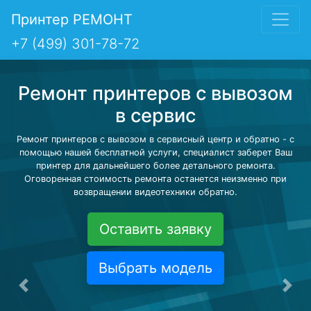
Принтер РЕМОНТ
+7 (499) 301-78-72
Ремонт принтеров с вывозом
в сервис
Ремонт принтеров с вывозом в сервисный центр и обратно - с
помощью нашей бесплатной услуги, специалист заберет Ваш
принтер для дальнейшего более детального ремонта.
Оговоренная стоимость ремонта останется неизменно при
возвращении видеотехники обратно.
Оставить заявку
Выбрать модель
Предыдущая
Сле