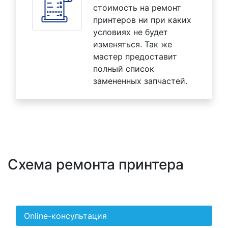
стоимость на ремонт
принтеров ни при каких
условиях не будет
изменяться. Так же
мастер предоставит
полный список
замененных запчастей.
Схема ремонта принтера
Online-консультация