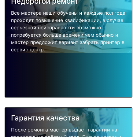
Недорогой ремонт
Все мастера наши обучены и каждые пол года
проходят повышение квалификации, в случае
серьезной неисправности возможно
потребуется больше времени чем обычно и
мастер предложит вариант забрать принтер в
сервис центр.
Гарантия качества
После ремонта мастер выдаст гарантии на