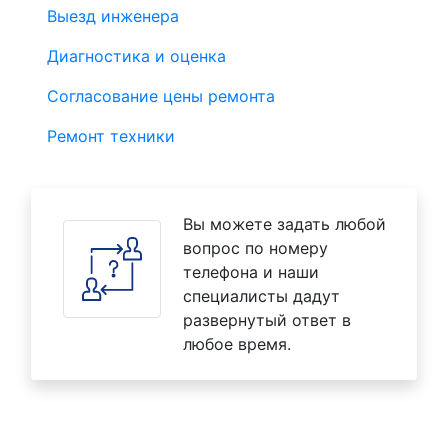
Выезд инженера
Диагностика и оценка
Согласование цены ремонта
Ремонт техники
Вы можете задать любой
вопрос по номеру
телефона и наши
специалисты дадут
развернутый ответ в
любое время.