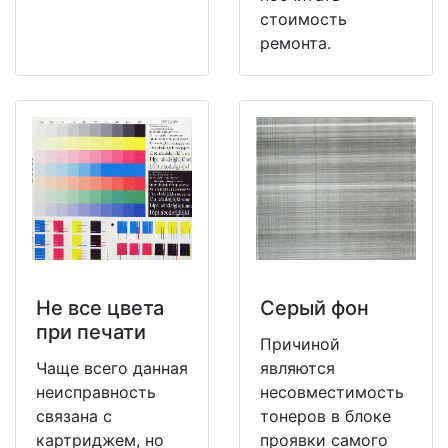
стоимость
ремонта.
Не все цвета
Серый фон
при печати
Причиной
Чаще всего данная
являются
неисправность
несовместимость
связана с
тонеров в блоке
картриджем, но
проявки самого