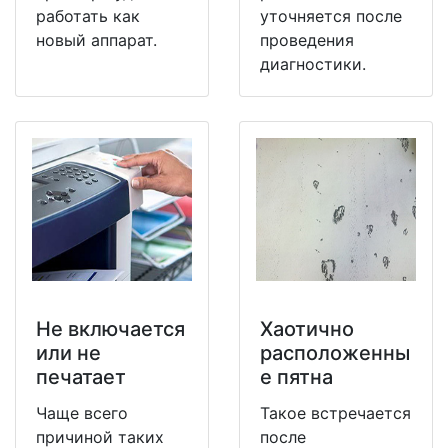
работать как
уточняется после
новый аппарат.
проведения
диагностики.
Не включается
Хаотично
или не
расположенны
печатает
е пятна
Чаще всего
Такое встречается
причиной таких
после