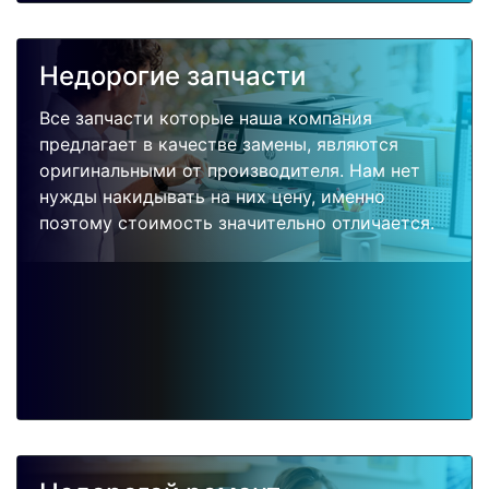
Недорогие запчасти
Все запчасти которые наша компания
предлагает в качестве замены, являются
оригинальными от производителя. Нам нет
нужды накидывать на них цену, именно
поэтому стоимость значительно отличается.