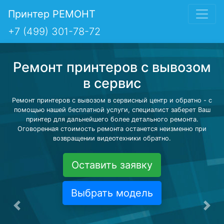
Принтер РЕМОНТ
+7 (499) 301-78-72
Ремонт принтеров с вывозом
в сервис
Ремонт принтеров с вывозом в сервисный центр и обратно - с
помощью нашей бесплатной услуги, специалист заберет Ваш
принтер для дальнейшего более детального ремонта.
Оговоренная стоимость ремонта останется неизменно при
возвращении видеотехники обратно.
Оставить заявку
Выбрать модель
Предыдущая
Сле