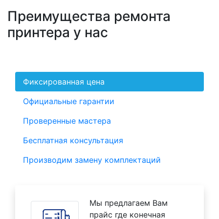
Преимущества ремонта
принтера у нас
Фиксированная цена
Официальные гарантии
Проверенные мастера
Бесплатная консультация
Производим замену комплектаций
Мы предлагаем Вам
прайс где конечная