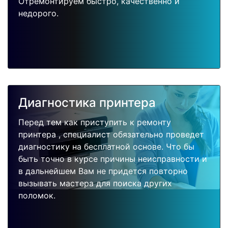
Отремонтируем быстро, качественно и
недорого.
Диагностика принтера
Перед тем как приступить к ремонту
принтера , специалист обязательно проведет
диагностику на бесплатной основе. Что бы
быть точно в курсе причины неисправности и
в дальнейшем Вам не придется повторно
вызывать мастера для поиска других
поломок.