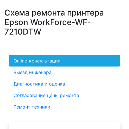
Схема ремонта принтера
Epson WorkForce-WF-
7210DTW
Online-консультация
Выезд инженера
Диагностика и оценка
Согласование цены ремонта
Ремонт техники