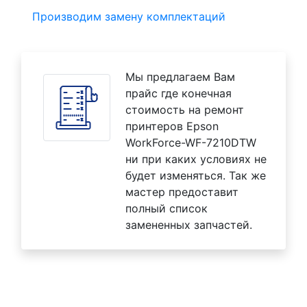
Производим замену комплектаций
Мы предлагаем Вам
прайс где конечная
стоимость на ремонт
принтеров Epson
WorkForce-WF-7210DTW
ни при каких условиях не
будет изменяться. Так же
мастер предоставит
полный список
замененных запчастей.