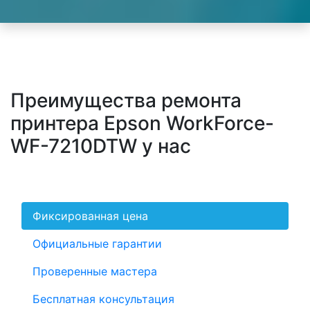
Преимущества ремонта
принтера Epson WorkForce-
WF-7210DTW у нас
Фиксированная цена
Официальные гарантии
Проверенные мастера
Бесплатная консультация