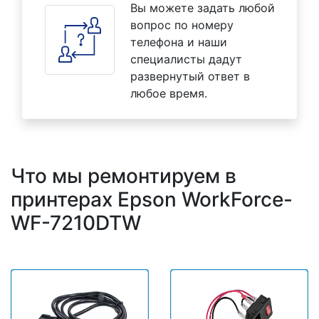
Вы можете задать любой
вопрос по номеру
телефона и наши
специалисты дадут
развернутый ответ в
любое время.
Что мы ремонтируем в
принтерах Epson WorkForce-
WF-7210DTW