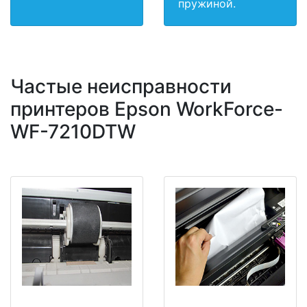
пружиной.
Частые неисправности
принтеров Epson WorkForce-
WF-7210DTW