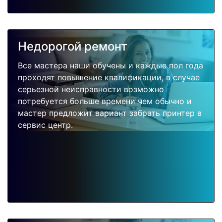
Недорогой ремонт
Все мастера наши обучены и каждые пол года
проходят повышение квалификации, в случае
серьезной неисправности возможно
потребуется больше времени чем обычно и
мастер предложит вариант забрать принтер в
сервис центр.