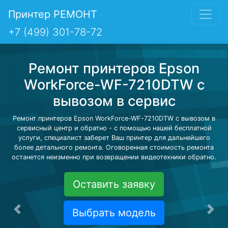
Принтер РЕМОНТ
+7 (499) 301-78-72
Ремонт принтеров Epson
WorkForce-WF-7210DTW с
вывозом в сервис
Ремонт принтеров Epson WorkForce-WF-7210DTW с вывозом в
сервисный центр и обратно - с помощью нашей бесплатной
услуги, специалист заберет Ваш принтер для дальнейшего
более детального ремонта. Оговоренная стоимость ремонта
останется неизменно при возвращении видеотехники обратно.
Оставить заявку
Выбрать модель
Предыдущая
Сле