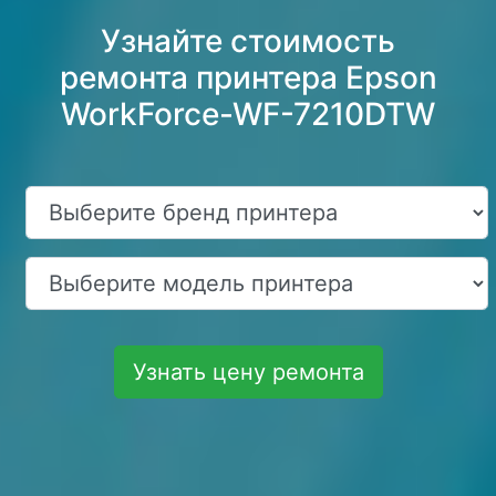
Узнайте стоимость
ремонта принтера Epson
WorkForce-WF-7210DTW
Узнать цену ремонта