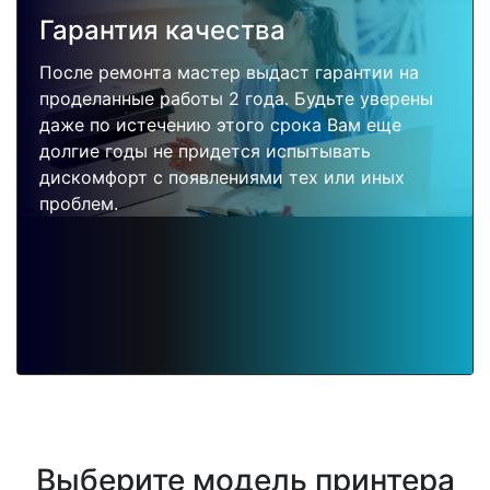
Гарантия качества
После ремонта мастер выдаст гарантии на
проделанные работы 2 года. Будьте уверены
даже по истечению этого срока Вам еще
долгие годы не придется испытывать
дискомфорт с появлениями тех или иных
проблем.
Выберите модель принтера