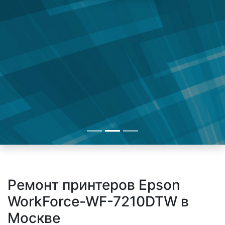
Ремонт принтеров Epson
WorkForce-WF-7210DTW в
Москве