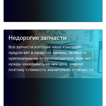
Недорогие запчасти
Все запчасти которые наша компания
предлагает в качестве замены, являются
оригинальными от производителя. Нам нет
нужды накидывать на них цену, именно
поэтому стоимость значительно отличается.