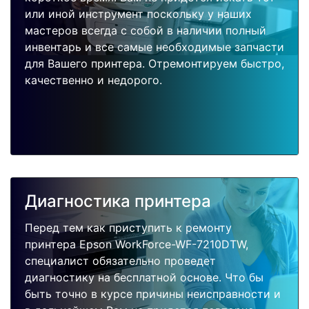
или иной инструмент поскольку у наших
мастеров всегда с собой в наличии полный
инвентарь и все самые необходимые запчасти
для Вашего принтера. Отремонтируем быстро,
качественно и недорого.
Диагностика принтера
Перед тем как приступить к ремонту
принтера Epson WorkForce-WF-7210DTW,
специалист обязательно проведет
диагностику на бесплатной основе. Что бы
быть точно в курсе причины неисправности и