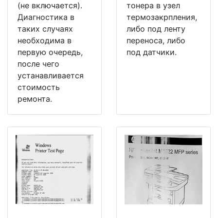
(не включается).
тонера в узел
Диагностика в
термозакрпления,
таких случаях
либо под ленту
необходима в
переноса, либо
первую очередь,
под датчики.
после чего
устанавливается
стоимость
ремонта.