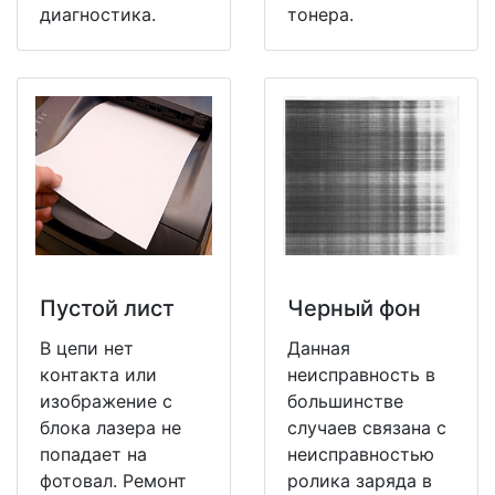
диагностика.
тонера.
Пустой лист
Черный фон
В цепи нет
Данная
контакта или
неисправность в
изображение с
большинстве
блока лазера не
случаев связана с
попадает на
неисправностью
фотовал. Ремонт
ролика заряда в