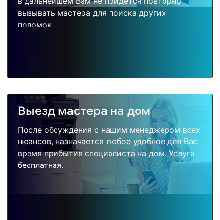
в дальнейшем Вам не придется повторно
вызывать мастера для поиска других
поломок.
Выезд мастера на дом
После обсуждения с нашим менеджером всех
нюансов, назначается любое удобное для Вас
время прибытия специалиста на дом. Услуга
бесплатная.