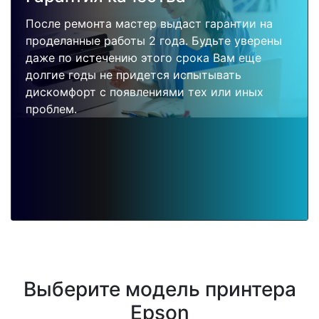
После ремонта мастер выдаст гарантии на
проделанные работы 2 года. Будьте уверены
даже по истечению этого срока Вам еще
долгие годы не придется испытывать
дискомфорт с появлениями тех или иных
проблем.
Выберите модель принтера
Epson