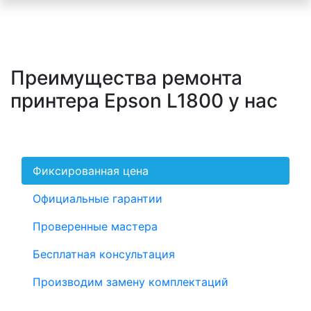
Преимущества ремонта
принтера Epson L1800 у нас
Фиксированная цена
Официальные гарантии
Проверенные мастера
Бесплатная консультация
Производим замену комплектаций