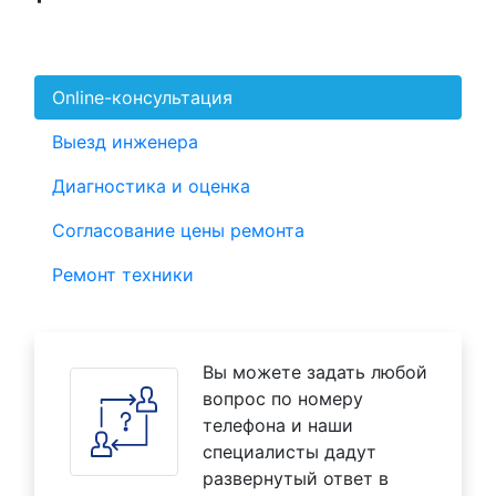
Online-консультация
Выезд инженера
Диагностика и оценка
Согласование цены ремонта
Ремонт техники
Вы можете задать любой
вопрос по номеру
телефона и наши
специалисты дадут
развернутый ответ в