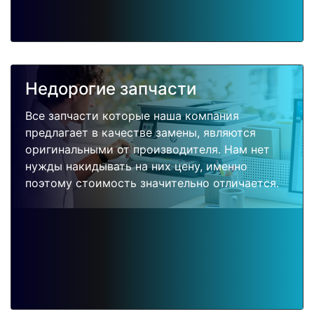
Недорогие запчасти
Все запчасти которые наша компания
предлагает в качестве замены, являются
оригинальными от производителя. Нам нет
нужды накидывать на них цену, именно
поэтому стоимость значительно отличается.