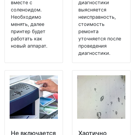
вместе с
диагностики
соленоидом.
выясняется
Необходимо
неисправность,
менять, далее
стоимость
принтер будет
ремонта
работать как
уточняется после
новый аппарат.
проведения
диагностики.
Не включается
Хаотично