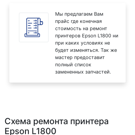
Мы предлагаем Вам
прайс где конечная
стоимость на ремонт
принтеров Epson L1800 ни
при каких условиях не
будет изменяться. Так же
мастер предоставит
полный список
замененных запчастей.
Схема ремонта принтера
Epson L1800