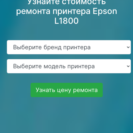
Узнайте стоимость
ремонта принтера Epson
L1800
Узнать цену ремонта