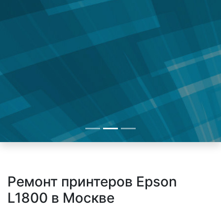
Ремонт принтеров Epson
L1800 в Москве