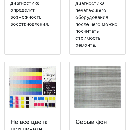
диагностика
диагностика
определит
печатающего
возможность
оборудования,
восстановления.
после чего можно
посчитать
стоимость
ремонта.
Не все цвета
Серый фон
при печати