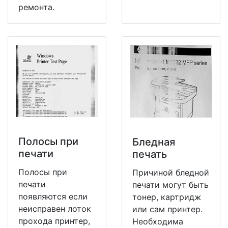
ремонта.
Полосы при
Бледная
печати
печать
Полосы при
Причиной бледной
печати
печати могут быть
появляются если
тонер, картридж
неисправен лоток
или сам принтер.
прохода принтер,
Необходима