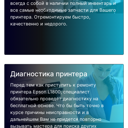
всегда с собой в наличии полный инвентарь и
все самые необходимые запчасти для Вашего
принтера. Отремонтируем быстро,
качественно и недорого.
Диагностика принтера
Перед тем как приступить к ремонту
принтера Epson L1800, специалист
обязательно проведет диагностику на
бесплатной основе. Что бы быть точно в
курсе причины неисправности и в
дальнейшем Вам не придется повторно
вызывать мастера для поиска других