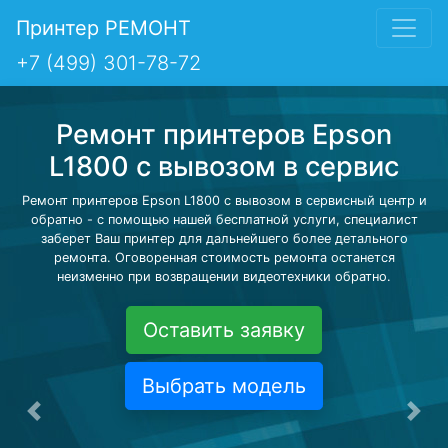
Принтер РЕМОНТ
+7 (499) 301-78-72
Ремонт принтеров Epson
L1800 с вывозом в сервис
Ремонт принтеров Epson L1800 с вывозом в сервисный центр и
обратно - с помощью нашей бесплатной услуги, специалист
заберет Ваш принтер для дальнейшего более детального
ремонта. Оговоренная стоимость ремонта останется
неизменно при возвращении видеотехники обратно.
Оставить заявку
Выбрать модель
Предыдущая
Сле