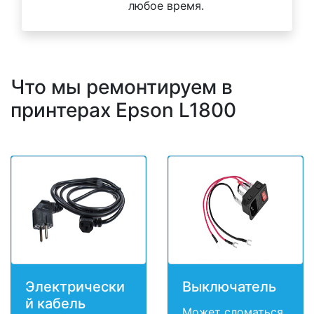
любое время.
Что мы ремонтируем в
принтерах Epson L1800
Электрически
Выключатель
й кабель
Может сломаться