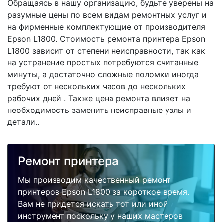
Обращаясь в нашу организацию, будьте уверены на
разумные цены по всем видам ремонтных услуг и
на фирменные комплектующие от производителя
Epson L1800. Стоимость ремонта принтера Epson
L1800 зависит от степени неисправности, так как
на устранение простых потребуются считанные
минуты, а достаточно сложные поломки иногда
требуют от нескольких часов до нескольких
рабочих дней . Также цена ремонта влияет на
необходимость заменить неисправные узлы и
детали..
Ремонт принтера
Мы производим качественный ремонт
принтеров Epson L1800 за короткое время.
Вам не придется искать тот или иной
инструмент поскольку у наших мастеров