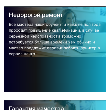
Недорогой ремонт
Все мастера наши обучены и каждые пол года
проходят повышение квалификации, в случае
серьезной неисправности возможно
потребуется больше времени чем обычно и
мастер предложит вариант забрать принтер в
сервис центр.
Гарантия качества