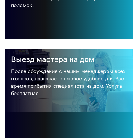
поломок.
Выезд мастера на дом
После обсуждения с нашим менеджером всех
нюансов, назначается любое удобное для Вас
время прибытия специалиста на дом. Услуга
бесплатная.