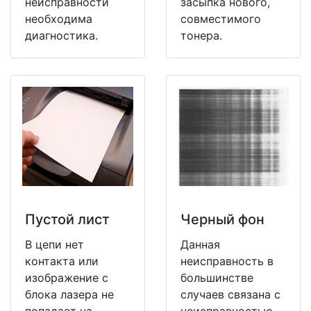
неисправности
засыпка нового,
необходима
совместимого
диагностика.
тонера.
Пустой лист
Черный фон
В цепи нет
Данная
контакта или
неисправность в
изображение с
большинстве
блока лазера не
случаев связана с