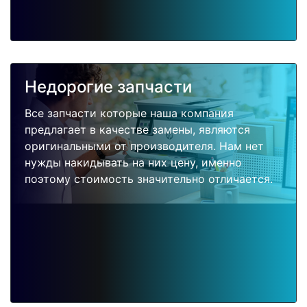
Недорогие запчасти
Все запчасти которые наша компания
предлагает в качестве замены, являются
оригинальными от производителя. Нам нет
нужды накидывать на них цену, именно
поэтому стоимость значительно отличается.