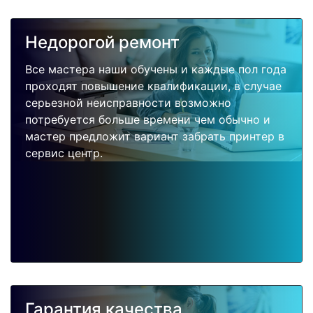
Недорогой ремонт
Все мастера наши обучены и каждые пол года
проходят повышение квалификации, в случае
серьезной неисправности возможно
потребуется больше времени чем обычно и
мастер предложит вариант забрать принтер в
сервис центр.
Гарантия качества