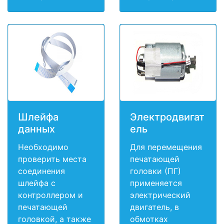
Шлейфа
Электродвигат
данных
ель
Необходимо
Для перемещения
проверить места
печатающей
соединения
головки (ПГ)
шлейфа с
применяется
контроллером и
электрический
печатающей
двигатель, в
головкой, а также
обмотках