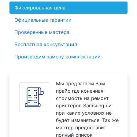
Фиксированная цена
Официальные гарантии
Проверенные мастера
Бесплатная консультация
Производим замену комплектаций
Мы предлагаем Вам
прайс где конечная
стоимость на ремонт
принтеров Samsung ни
при каких условиях не
будет изменяться. Так же
мастер предоставит
полный список