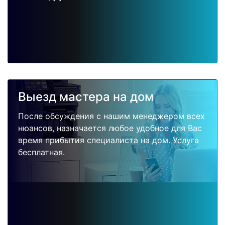
Выезд мастера на дом
После обсуждения с нашим менеджером всех
нюансов, назначается любое удобное для Вас
время прибытия специалиста на дом. Услуга
бесплатная.