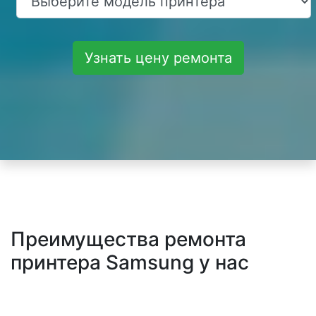
Узнать цену ремонта
Преимущества ремонта
принтера Samsung у нас