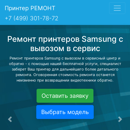
Принтер РЕМОНТ
+7 (499) 301-78-72
Ремонт принтеров Samsung с
вывозом в сервис
Ремонт принтеров Samsung с вывозом в сервисный центр и
обратно - с помощью нашей бесплатной услуги, специалист
заберет Ваш принтер для дальнейшего более детального
ремонта. Оговоренная стоимость ремонта останется
неизменно при возвращении видеотехники обратно.
Оставить заявку
Выбрать модель
Предыдущая
Сле