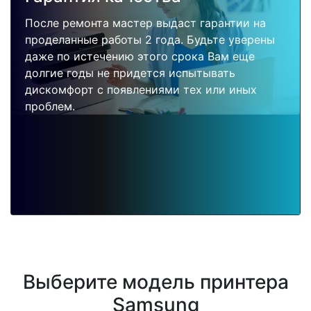
После ремонта мастер выдаст гарантии на
проделанные работы 2 года. Будьте уверены
даже по истечению этого срока Вам еще
долгие годы не придется испытывать
дискомфорт с появлениями тех или иных
проблем.
Выберите модель принтера
Samsung