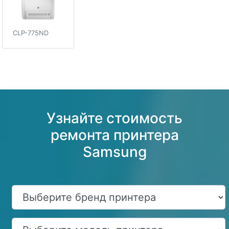
CLP-775ND
Узнайте стоимость
ремонта принтера
Samsung