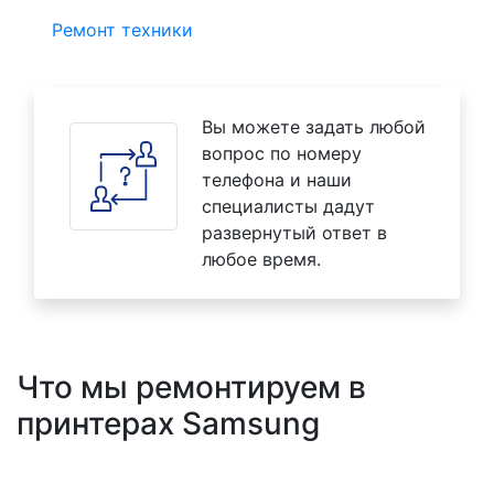
Ремонт техники
Вы можете задать любой
вопрос по номеру
телефона и наши
специалисты дадут
развернутый ответ в
любое время.
Что мы ремонтируем в
принтерах Samsung