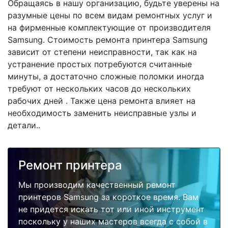
Обращаясь в нашу организацию, будьте уверены на
разумные цены по всем видам ремонтных услуг и
на фирменные комплектующие от производителя
Samsung. Стоимость ремонта принтера Samsung
зависит от степени неисправности, так как на
устранение простых потребуются считанные
минуты, а достаточно сложные поломки иногда
требуют от нескольких часов до нескольких
рабочих дней . Также цена ремонта влияет на
необходимость заменить неисправные узлы и
детали..
Ремонт принтера
Мы производим качественный ремонт
принтеров Samsung за короткое время. Вам
не придется искать тот или иной инструмент
поскольку у наших мастеров всегда с собой в