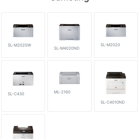
SL-M2020
SL-M2020W
SL-M4020ND
ML-2160
SL-C430
SL-C4010ND