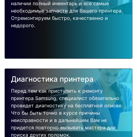
наличии полный инвентарь и все самые
необходимые запчасти для Вашего принтера.
Отремонтируем быстро, качественно и
недорого.
Диагностика принтера
Перед тем как приступить к ремонту
принтера Samsung, специалист обязательно
проведет диагностику на бесплатной основе.
Что бы быть точно в курсе причины
неисправности и в дальнейшем Вам не
придется повторно вызывать мастера для
поиска других поломок.