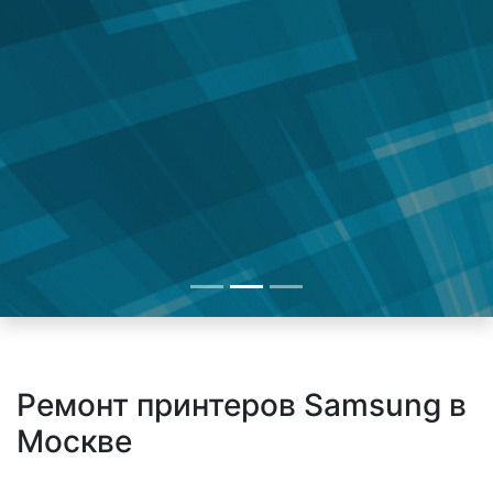
Ремонт принтеров Samsung в
Москве