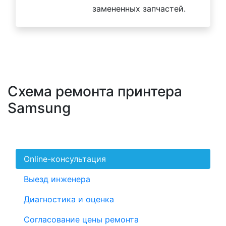
замененных запчастей.
Схема ремонта принтера
Samsung
Online-консультация
Выезд инженера
Диагностика и оценка
Согласование цены ремонта