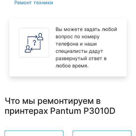
Ремонт техники
Вы можете задать любой
вопрос по номеру
телефона и наши
специалисты дадут
развернутый ответ в
любое время.
Что мы ремонтируем в
принтерах Pantum P3010D