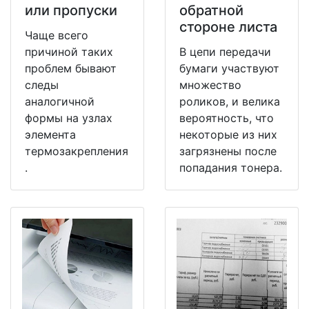
или пропуски
обратной
стороне листа
Чаще всего
причиной таких
В цепи передачи
проблем бывают
бумаги участвуют
следы
множество
аналогичной
роликов, и велика
формы на узлах
вероятность, что
элемента
некоторые из них
термозакрепления
загрязнены после
.
попадания тонера.