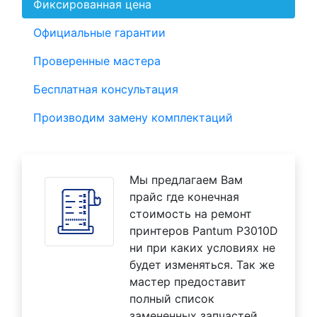
Фиксированная цена
Официальные гарантии
Проверенные мастера
Бесплатная консультация
Производим замену комплектаций
Мы предлагаем Вам
прайс где конечная
стоимость на ремонт
принтеров Pantum P3010D
ни при каких условиях не
будет изменяться. Так же
мастер предоставит
полный список
замененных запчастей.