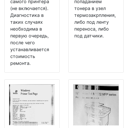
самого принтера
попаданием
(не включается).
тонера в узел
Диагностика в
термозакрпления,
таких случаях
либо под ленту
необходима в
переноса, либо
первую очередь,
под датчики.
после чего
устанавливается
стоимость
ремонта.