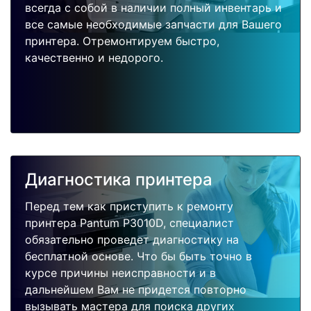
всегда с собой в наличии полный инвентарь и
все самые необходимые запчасти для Вашего
принтера. Отремонтируем быстро,
качественно и недорого.
Диагностика принтера
Перед тем как приступить к ремонту
принтера Pantum P3010D, специалист
обязательно проведет диагностику на
бесплатной основе. Что бы быть точно в
курсе причины неисправности и в
дальнейшем Вам не придется повторно
вызывать мастера для поиска других