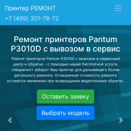
Принтер РЕМОНТ
+7 (499) 301-78-72
Ремонт принтеров Pantum
P3010D с вывозом в сервис
Ремонт принтеров Pantum P3010D с вывозом в сервисный
центр и обратно - с помощью нашей бесплатной услуги,
специалист заберет Ваш принтер для дальнейшего более
детального ремонта. Оговоренная стоимость ремонта
останется неизменно при возвращении видеотехники обратно.
Оставить заявку
Выбрать модель
Предыдущая
Сле