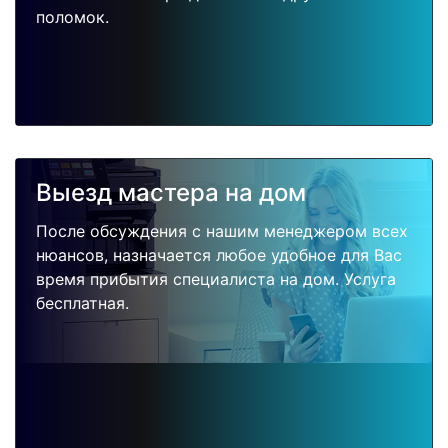
поломок.
Выезд мастера на дом
После обсуждения с нашим менеджером всех
нюансов, назначается любое удобное для Вас
время прибытия специалиста на дом. Услуга
бесплатная.