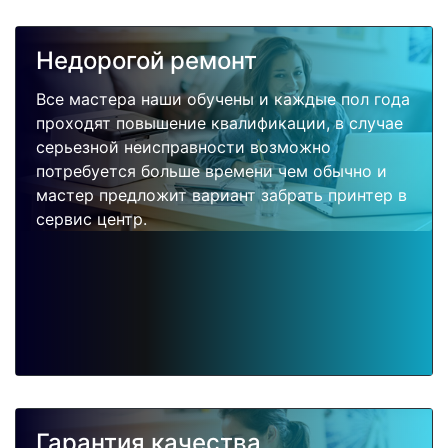
Недорогой ремонт
Все мастера наши обучены и каждые пол года
проходят повышение квалификации, в случае
серьезной неисправности возможно
потребуется больше времени чем обычно и
мастер предложит вариант забрать принтер в
сервис центр.
Гарантия качества