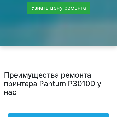
Узнать цену ремонта
Преимущества ремонта
принтера Pantum P3010D у
нас