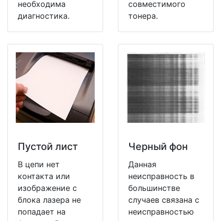
необходима
совместимого
диагностика.
тонера.
Пустой лист
Черный фон
В цепи нет
Данная
контакта или
неисправность в
изображение с
большинстве
блока лазера не
случаев связана с
попадает на
неисправностью