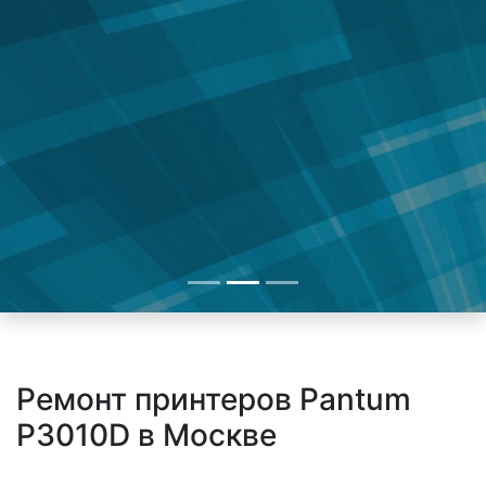
Ремонт принтеров Pantum
P3010D в Москве