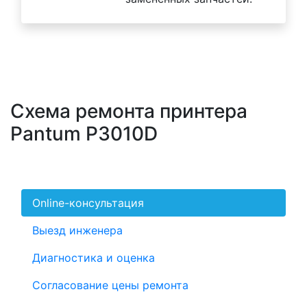
Схема ремонта принтера
Pantum P3010D
Online-консультация
Выезд инженера
Диагностика и оценка
Согласование цены ремонта