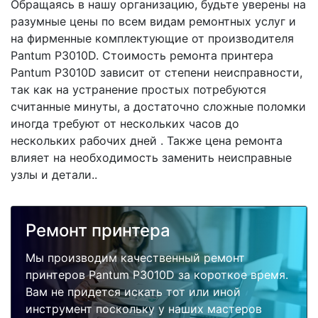
Обращаясь в нашу организацию, будьте уверены на
разумные цены по всем видам ремонтных услуг и
на фирменные комплектующие от производителя
Pantum P3010D. Стоимость ремонта принтера
Pantum P3010D зависит от степени неисправности,
так как на устранение простых потребуются
считанные минуты, а достаточно сложные поломки
иногда требуют от нескольких часов до
нескольких рабочих дней . Также цена ремонта
влияет на необходимость заменить неисправные
узлы и детали..
Ремонт принтера
Мы производим качественный ремонт
принтеров Pantum P3010D за короткое время.
Вам не придется искать тот или иной
инструмент поскольку у наших мастеров