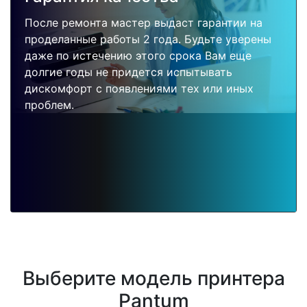
После ремонта мастер выдаст гарантии на
проделанные работы 2 года. Будьте уверены
даже по истечению этого срока Вам еще
долгие годы не придется испытывать
дискомфорт с появлениями тех или иных
проблем.
Выберите модель принтера
Pantum