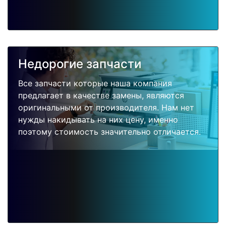
Недорогие запчасти
Все запчасти которые наша компания
предлагает в качестве замены, являются
оригинальными от производителя. Нам нет
нужды накидывать на них цену, именно
поэтому стоимость значительно отличается.