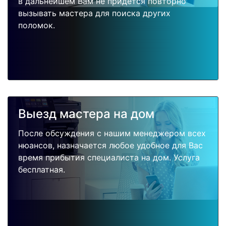
в дальнейшем Вам не придется повторно
вызывать мастера для поиска других
поломок.
Выезд мастера на дом
После обсуждения с нашим менеджером всех
нюансов, назначается любое удобное для Вас
время прибытия специалиста на дом. Услуга
бесплатная.