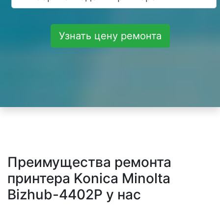
Узнать цену ремонта
Преимущества ремонта
принтера Konica Minolta
Bizhub-4402P у нас