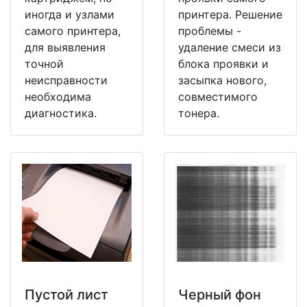
иногда и узлами
принтера. Решение
самого принтера,
проблемы -
для выявления
удаление смеси из
точной
блока проявки и
неисправности
засыпка нового,
необходима
совместимого
диагностика.
тонера.
Пустой лист
Черный фон