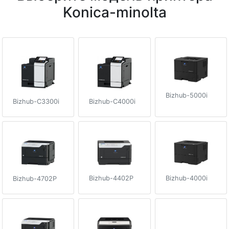
Konica-minolta
Bizhub-5000i
Bizhub-C3300i
Bizhub-C4000i
Bizhub-4402P
Bizhub-4000i
Bizhub-4702P