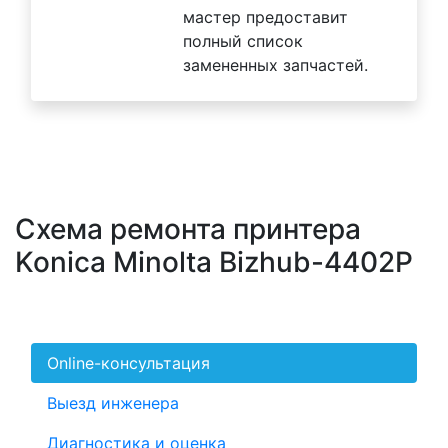
мастер предоставит
полный список
замененных запчастей.
Схема ремонта принтера
Konica Minolta Bizhub-4402P
Online-консультация
Выезд инженера
Диагностика и оценка