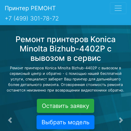
Принтер РЕМОНТ
+7 (499) 301-78-72
Ремонт принтеров Konica
Minolta Bizhub-4402P с
вывозом в сервис
Ремонт принтеров Konica Minolta Bizhub-4402P с вывозом в
сервисный центр и обратно - с помощью нашей бесплатной
услуги, специалист заберет Ваш принтер для дальнейшего
более детального ремонта. Оговоренная стоимость ремонта
останется неизменно при возвращении видеотехники обратно.
Оставить заявку
Выбрать модель
Предыдущая
Сле