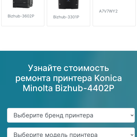
A7V7WY2
Bizhub-3602P
Bizhub-3301P
Узнайте стоимость
ремонта принтера Konica
Minolta Bizhub-4402P