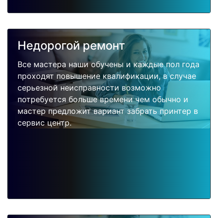
Недорогой ремонт
Все мастера наши обучены и каждые пол года
проходят повышение квалификации, в случае
серьезной неисправности возможно
потребуется больше времени чем обычно и
мастер предложит вариант забрать принтер в
сервис центр.