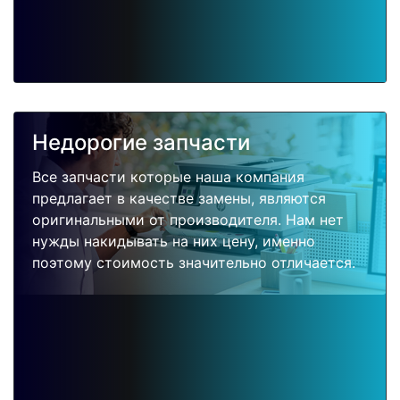
Недорогие запчасти
Все запчасти которые наша компания
предлагает в качестве замены, являются
оригинальными от производителя. Нам нет
нужды накидывать на них цену, именно
поэтому стоимость значительно отличается.