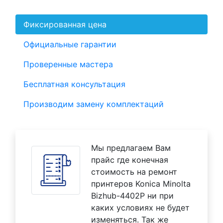
Фиксированная цена
Официальные гарантии
Проверенные мастера
Бесплатная консультация
Производим замену комплектаций
Мы предлагаем Вам
прайс где конечная
стоимость на ремонт
принтеров Konica Minolta
Bizhub-4402P ни при
каких условиях не будет
изменяться. Так же