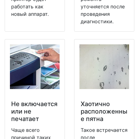
работать как
уточняется после
новый аппарат.
проведения
диагностики.
Не включается
Хаотично
или не
расположенны
печатает
е пятна
Чаще всего
Такое встречается
причиной таких
после