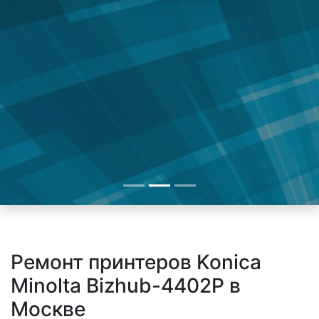
Ремонт принтеров Konica
Minolta Bizhub-4402P в
Москве