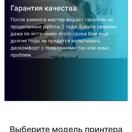
Гарантия качества
После ремонта мастер выдаст гарантии на
проделанные работы 2 года. Будьте уверены
даже по истечению этого срока Вам еще
долгие годы не придется испытывать
дискомфорт с появлениями тех или иных
проблем.
Выберите модель принтера