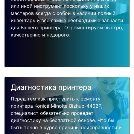
или иной инструмент поскольку у наших
мастеров всегда с собой в наличии полный
инвентарь и все самые необходимые запчасти
для Вашего принтера. Отремонтируем быстро,
качественно и недорого.
Диагностика принтера
Перед тем как приступить к ремонту
принтера Konica Minolta Bizhub-4402P,
специалист обязательно проведет
диагностику на бесплатной основе. Что бы
быть точно в курсе причины неисправности и