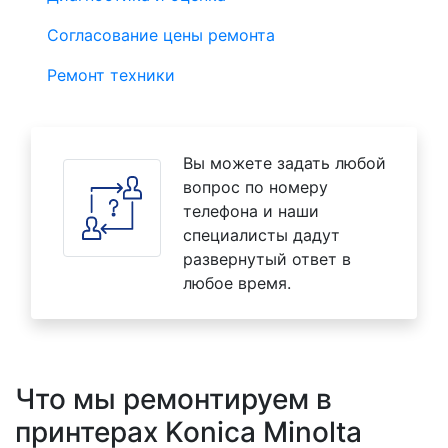
Согласование цены ремонта
Ремонт техники
Вы можете задать любой
вопрос по номеру
телефона и наши
специалисты дадут
развернутый ответ в
любое время.
Что мы ремонтируем в
принтерах Konica Minolta