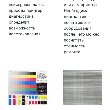
неисправен лоток
или сам принтер.
прохода принтер,
Необходима
диагностика
диагностика
определит
печатающего
возможность
оборудования,
восстановления.
после чего можно
посчитать
стоимость
ремонта.