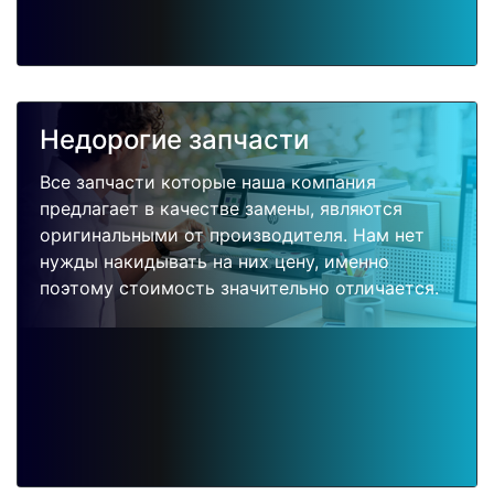
Недорогие запчасти
Все запчасти которые наша компания
предлагает в качестве замены, являются
оригинальными от производителя. Нам нет
нужды накидывать на них цену, именно
поэтому стоимость значительно отличается.