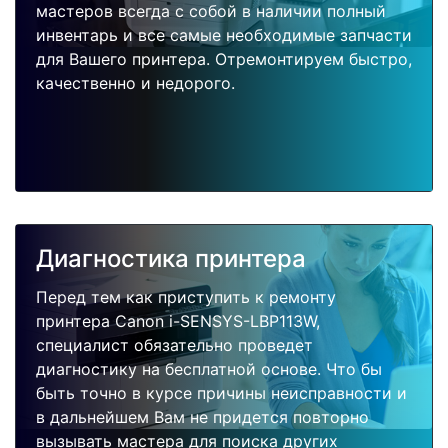
мастеров всегда с собой в наличии полный
инвентарь и все самые необходимые запчасти
для Вашего принтера. Отремонтируем быстро,
качественно и недорого.
Диагностика принтера
Перед тем как приступить к ремонту
принтера Canon i-SENSYS-LBP113W,
специалист обязательно проведет
диагностику на бесплатной основе. Что бы
быть точно в курсе причины неисправности и
в дальнейшем Вам не придется повторно
вызывать мастера для поиска других