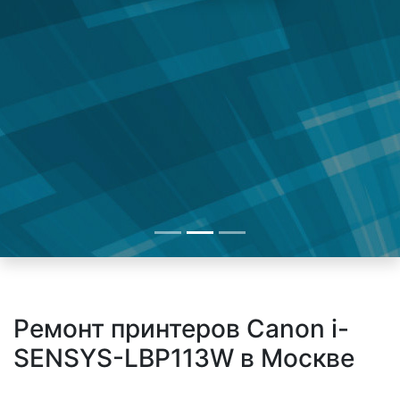
Ремонт принтеров Canon i-
SENSYS-LBP113W в Москве