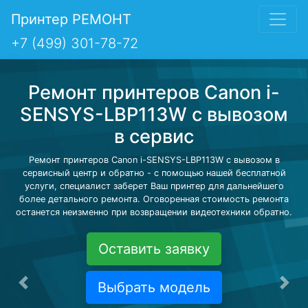
Принтер РЕМОНТ
+7 (499) 301-78-72
Ремонт принтеров Canon i-
SENSYS-LBP113W с вывозом
в сервис
Ремонт принтеров Canon i-SENSYS-LBP113W с вывозом в
сервисный центр и обратно - с помощью нашей бесплатной
услуги, специалист заберет Ваш принтер для дальнейшего
более детального ремонта. Оговоренная стоимость ремонта
останется неизменно при возвращении видеотехники обратно.
Оставить заявку
Выбрать модель
Предыдущая
Сле