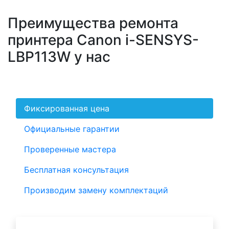
Преимущества ремонта
принтера Canon i-SENSYS-
LBP113W у нас
Фиксированная цена
Официальные гарантии
Проверенные мастера
Бесплатная консультация
Производим замену комплектаций