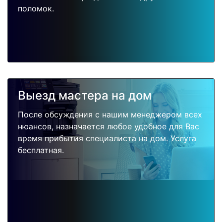
поломок.
Выезд мастера на дом
После обсуждения с нашим менеджером всех
нюансов, назначается любое удобное для Вас
время прибытия специалиста на дом. Услуга
бесплатная.