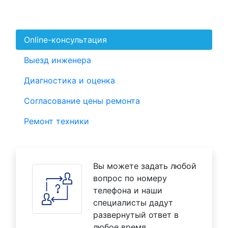
Online-консультация
Выезд инженера
Диагностика и оценка
Согласование цены ремонта
Ремонт техники
Вы можете задать любой
вопрос по номеру
телефона и наши
специалисты дадут
развернутый ответ в
любое время.