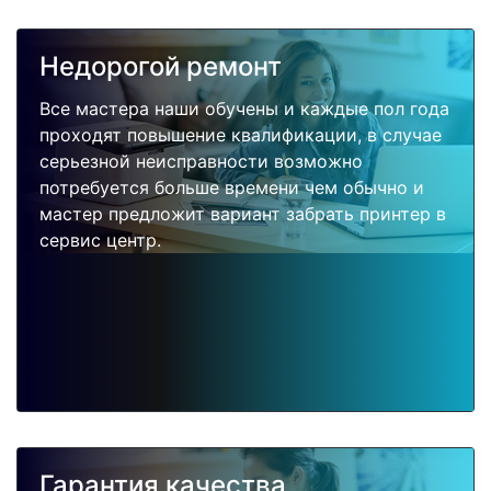
Недорогой ремонт
Все мастера наши обучены и каждые пол года
проходят повышение квалификации, в случае
серьезной неисправности возможно
потребуется больше времени чем обычно и
мастер предложит вариант забрать принтер в
сервис центр.
Гарантия качества