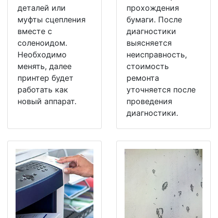
деталей или
прохождения
муфты сцепления
бумаги. После
вместе с
диагностики
соленоидом.
выясняется
Необходимо
неисправность,
менять, далее
стоимость
принтер будет
ремонта
работать как
уточняется после
новый аппарат.
проведения
диагностики.