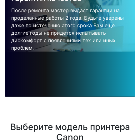
После ремонта мастер выдаст гарантии на
проделанные работы 2 года. Будьте уверены
даже по истечению этого срока Вам еще
долгие годы не придется испытывать
дискомфорт с появлениями тех или иных
проблем.
Выберите модель принтера
Canon