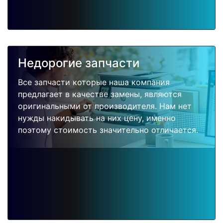
Недорогие запчасти
Все запчасти которые наша компания
предлагает в качестве замены, являются
оригинальными от производителя. Нам нет
нужды накидывать на них цену, именно
поэтому стоимость значительно отличается.