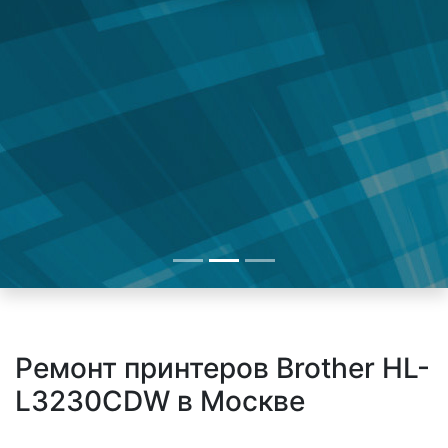
Ремонт принтеров Brother HL-
L3230CDW в Москве