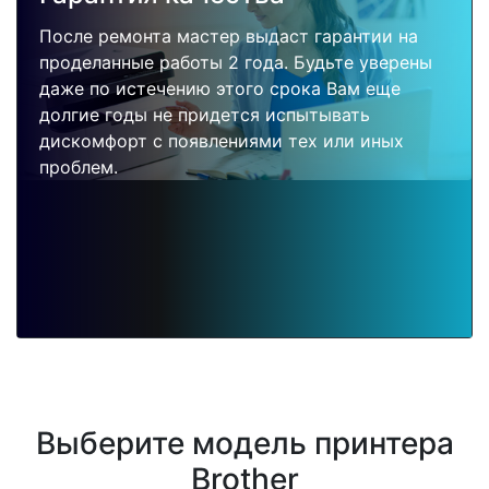
После ремонта мастер выдаст гарантии на
проделанные работы 2 года. Будьте уверены
даже по истечению этого срока Вам еще
долгие годы не придется испытывать
дискомфорт с появлениями тех или иных
проблем.
Выберите модель принтера
Brother