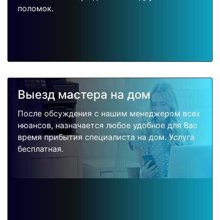
поломок.
Выезд мастера на дом
После обсуждения с нашим менеджером всех
нюансов, назначается любое удобное для Вас
время прибытия специалиста на дом. Услуга
бесплатная.