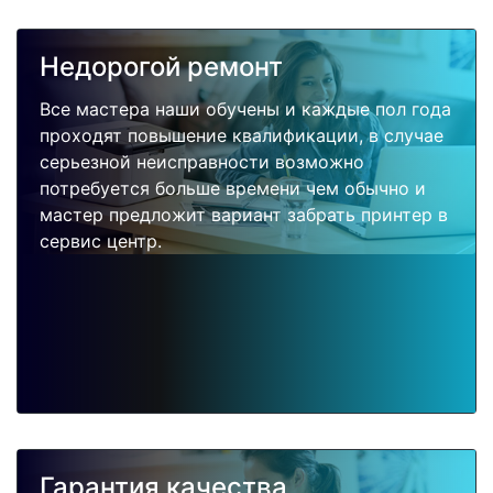
Недорогой ремонт
Все мастера наши обучены и каждые пол года
проходят повышение квалификации, в случае
серьезной неисправности возможно
потребуется больше времени чем обычно и
мастер предложит вариант забрать принтер в
сервис центр.
Гарантия качества