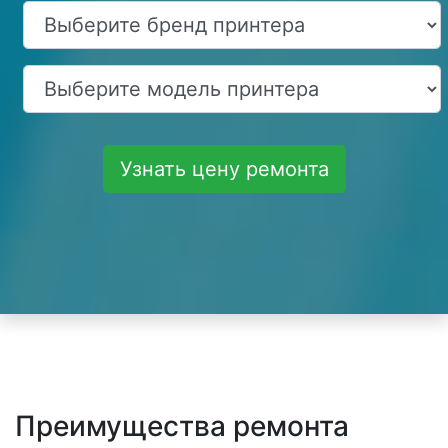
Узнать цену ремонта
Преимущества ремонта