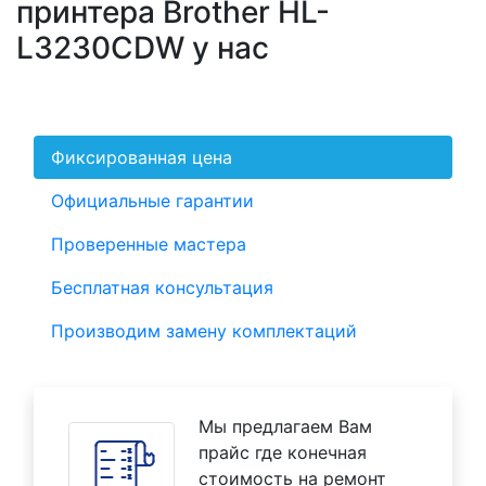
принтера Brother HL-
L3230CDW у нас
Фиксированная цена
Официальные гарантии
Проверенные мастера
Бесплатная консультация
Производим замену комплектаций
Мы предлагаем Вам
прайс где конечная
стоимость на ремонт