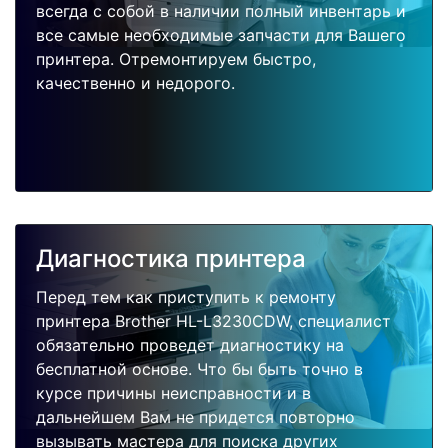
всегда с собой в наличии полный инвентарь и
все самые необходимые запчасти для Вашего
принтера. Отремонтируем быстро,
качественно и недорого.
Диагностика принтера
Перед тем как приступить к ремонту
принтера Brother HL-L3230CDW, специалист
обязательно проведет диагностику на
бесплатной основе. Что бы быть точно в
курсе причины неисправности и в
дальнейшем Вам не придется повторно
вызывать мастера для поиска других