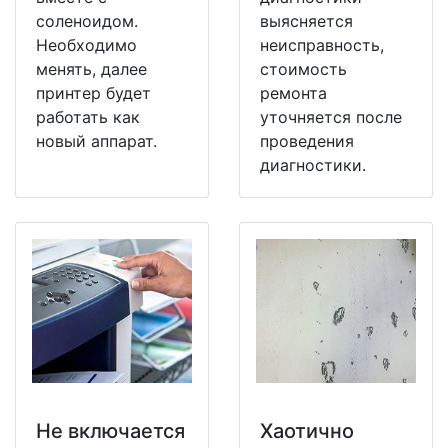
соленоидом.
выясняется
Необходимо
неисправность,
менять, далее
стоимость
принтер будет
ремонта
работать как
уточняется после
новый аппарат.
проведения
диагностики.
Не включается
Хаотично