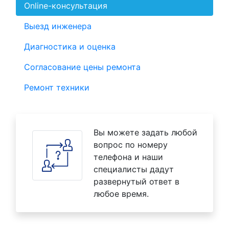
Online-консультация
Выезд инженера
Диагностика и оценка
Согласование цены ремонта
Ремонт техники
Вы можете задать любой
вопрос по номеру
телефона и наши
специалисты дадут
развернутый ответ в
любое время.