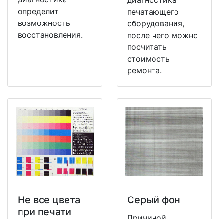
определит
печатающего
возможность
оборудования,
восстановления.
после чего можно
посчитать
стоимость
ремонта.
Не все цвета
Серый фон
при печати
Причиной