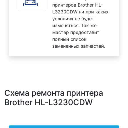
принтеров Brother HL-
L3230CDW ни при каких
условиях не будет
изменяться. Так же
мастер предоставит
полный список
замененных запчастей.
Схема ремонта принтера
Brother HL-L3230CDW