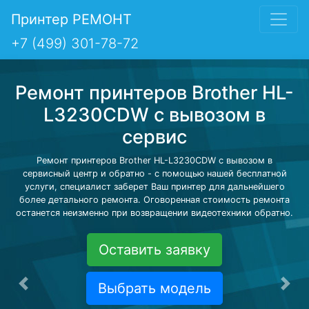
Принтер РЕМОНТ
+7 (499) 301-78-72
Ремонт принтеров Brother HL-
L3230CDW с вывозом в
сервис
Ремонт принтеров Brother HL-L3230CDW с вывозом в
сервисный центр и обратно - с помощью нашей бесплатной
услуги, специалист заберет Ваш принтер для дальнейшего
более детального ремонта. Оговоренная стоимость ремонта
останется неизменно при возвращении видеотехники обратно.
Оставить заявку
Выбрать модель
Предыдущая
Сле